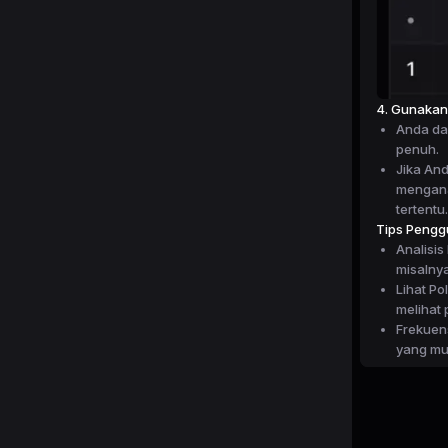
4. Gunakan
Anda dap
penuh.
Jika And
mengana
tertentu.
Tips Peng
Analisis
misalnya
Lihat Po
melihat 
Frekuen
yang mu