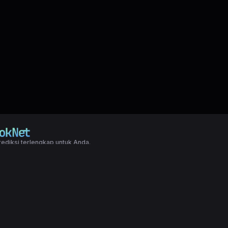
ediksi terlengkap untuk Anda.
right LXGroup. All rights reserved.
ditions
|
Privacy Policy
Tutorial Data Tahunan