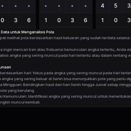
 Data untuk Menganalisis Pola
at melihat pola berdasarkan hasil keluaran yang sudah terdata selama 
a ingin mencari tren atau frekuensi kemunculan angka tertentu, Anda d
lisis angka yang sering muncul pada hari tertentu atau dalam rentang 
gunaan
 berdasarkan hari: fokus pada angka yang sering muncul pada hari terte
 angka yang sering keluar di Senin bisa menunjukkan pola yang perlu di
la Mingguan: Bandingkan hasil dari hari Senin hingga Jumat setiap mingg
pola yang berulang.
si Kemunculan: Identifikasi angka yang sering muncul untuk menentuka
ngkin muncul kembali.