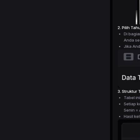
2. Pilih Ta
Di bagia
Anda se
Jika And
3. Struktur
Tabel in
Setiap k
Senin = 
Hasil ke