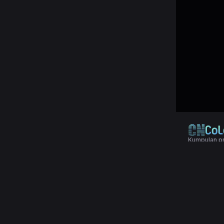
Kumpulan pr
© 2024 Copy
Terms & Con
Coloknet - 