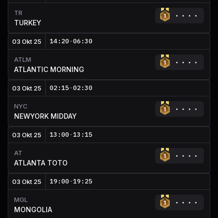
TR
TURKEY
14:20
-
06:30
03 Okt 25
ATLM
ATLANTIC MORNING
02:15
-
02:30
03 Okt 25
NYC
NEWYORK MIDDAY
13:00
-
13:15
03 Okt 25
AT
ATLANTA TOTO
19:00
-
19:25
03 Okt 25
MGL
MONGOLIA