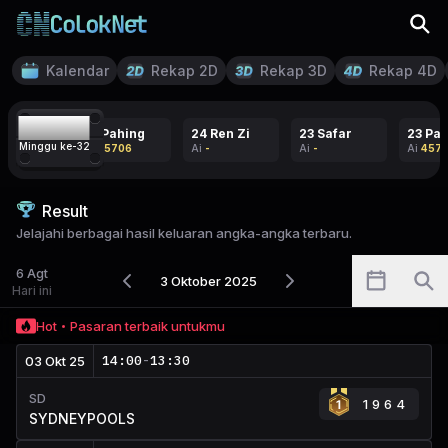
Kalendar
Rekap 2D
Rekap 3D
Rekap 4D
06
23 Pahing
24 Ren Zi
23 Safar
23 Pah
Minggu ke-
32
Ai
45706
Ai
-
Ai
-
Ai
4570
Result
Jelajahi berbagai hasil keluaran angka-angka terbaru.
6 Agt
3 Oktober 2025
Hari ini
Hot
Pasaran terbaik untukmu
14:00
-
13:30
03 Okt 25
SD
1964
SYDNEYPOOLS