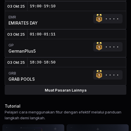
19:00
-
19:10
03 Okt 25
EMR
EMIRATES DAY
01:00
-
01:11
03 Okt 25
GP
GermanPlus5
18:30
-
18:50
03 Okt 25
GRB
GRAB POOLS
Muat Pasaran Lainnya
Tutorial
Pelajari cara menggunakan fitur dengan efektif melalui panduan
langkah demi langkah.