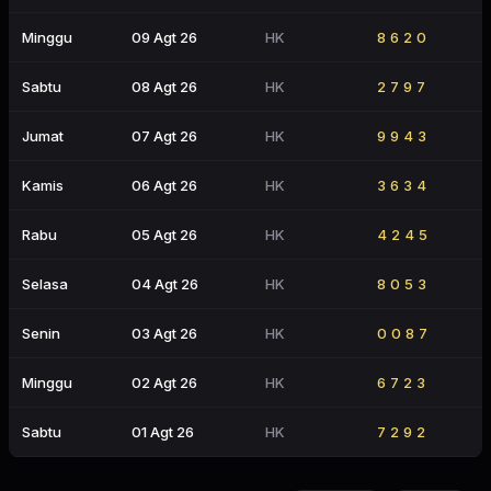
Minggu
09 Agt 26
HK
8620
Sabtu
08 Agt 26
HK
2797
Jumat
07 Agt 26
HK
9943
Kamis
06 Agt 26
HK
3634
Rabu
05 Agt 26
HK
4245
Selasa
04 Agt 26
HK
8053
Senin
03 Agt 26
HK
0087
Minggu
02 Agt 26
HK
6723
Sabtu
01 Agt 26
HK
7292