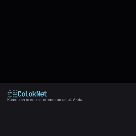
Kumpulan prediksi terlengkap untuk Anda.
© 2024 Copyright LXGroup. All rights reserved.
Terms & Conditions
|
Privacy Policy
Kumpulan data lengkap untuk mudah yang telah di simpulkan dari
result togel HONGKONGPOOLS, statistik, shio dll