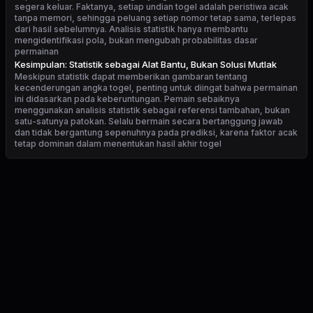
segera keluar. Faktanya, setiap undian togel adalah peristiwa acak
tanpa memori, sehingga peluang setiap nomor tetap sama, terlepas
dari hasil sebelumnya. Analisis statistik hanya membantu
mengidentifikasi pola, bukan mengubah probabilitas dasar
permainan
Kesimpulan: Statistik sebagai Alat Bantu, Bukan Solusi Mutlak
Meskipun statistik dapat memberikan gambaran tentang
kecenderungan angka togel, penting untuk diingat bahwa permainan
ini didasarkan pada keberuntungan. Pemain sebaiknya
menggunakan analisis statistik sebagai referensi tambahan, bukan
satu-satunya patokan. Selalu bermain secara bertanggung jawab
dan tidak bergantung sepenuhnya pada prediksi, karena faktor acak
tetap dominan dalam menentukan hasil akhir togel