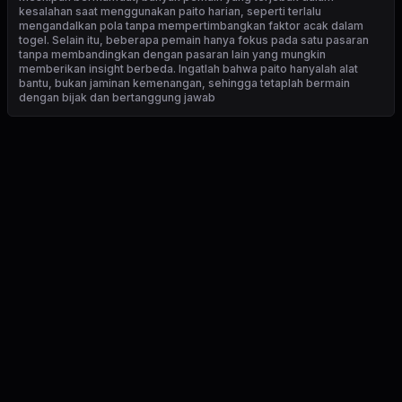
kesalahan saat menggunakan paito harian, seperti terlalu
mengandalkan pola tanpa mempertimbangkan faktor acak dalam
togel. Selain itu, beberapa pemain hanya fokus pada satu pasaran
tanpa membandingkan dengan pasaran lain yang mungkin
memberikan insight berbeda. Ingatlah bahwa paito hanyalah alat
bantu, bukan jaminan kemenangan, sehingga tetaplah bermain
dengan bijak dan bertanggung jawab