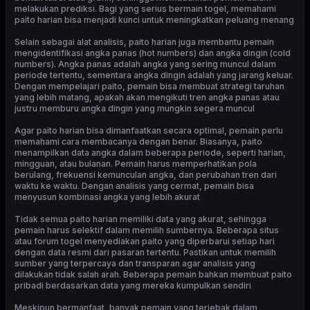
melakukan prediksi. Bagi yang serius bermain togel, memahami
paito harian bisa menjadi kunci untuk meningkatkan peluang menang
Selain sebagai alat analisis, paito harian juga membantu pemain
mengidentifikasi angka panas (hot numbers) dan angka dingin (cold
numbers). Angka panas adalah angka yang sering muncul dalam
periode tertentu, sementara angka dingin adalah yang jarang keluar.
Dengan mempelajari paito, pemain bisa membuat strategi taruhan
yang lebih matang, apakah akan mengikuti tren angka panas atau
justru memburu angka dingin yang mungkin segera muncul
Agar paito harian bisa dimanfaatkan secara optimal, pemain perlu
memahami cara membacanya dengan benar. Biasanya, paito
menampilkan data angka dalam beberapa periode, seperti harian,
mingguan, atau bulanan. Pemain harus memperhatikan pola
berulang, frekuensi kemunculan angka, dan perubahan tren dari
waktu ke waktu. Dengan analisis yang cermat, pemain bisa
menyusun kombinasi angka yang lebih akurat
Tidak semua paito harian memiliki data yang akurat, sehingga
pemain harus selektif dalam memilih sumbernya. Beberapa situs
atau forum togel menyediakan paito yang diperbarui setiap hari
dengan data resmi dari pasaran tertentu. Pastikan untuk memilih
sumber yang terpercaya dan transparan agar analisis yang
dilakukan tidak salah arah. Beberapa pemain bahkan membuat paito
pribadi berdasarkan data yang mereka kumpulkan sendiri
Meskipun bermanfaat, banyak pemain yang terjebak dalam