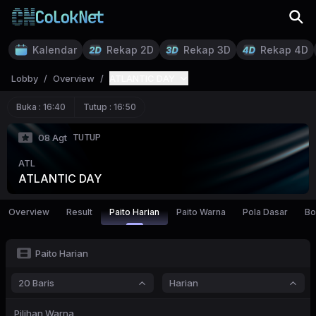
Kalendar
Rekap 2D
Rekap 3D
Rekap 4D
Lobby
/
Overview
/
ATLANTIC DAY
Buka :
16:40
Tutup :
16:50
TUTUP
08 Agt
ATL
ATLANTIC DAY
Overview
Result
Paito Harian
Paito Warna
Pola Dasar
Bo
Paito Harian
20 Baris
Harian
Pilihan Warna