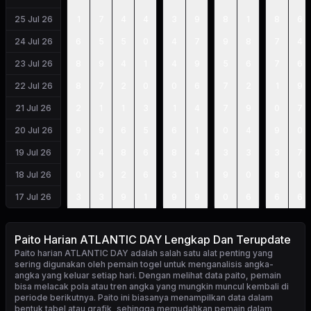
25 Jul 26
1
7
4
4
3
9
8
1
8
6
24 Jul 26
6
5
5
0
4
7
9
8
7
4
23 Jul 26
8
9
4
1
4
9
5
6
7
6
22 Jul 26
8
7
2
0
0
6
7
2
1
9
21 Jul 26
2
1
1
3
1
4
7
9
0
7
20 Jul 26
9
9
6
5
6
1
0
4
9
0
19 Jul 26
7
4
8
6
8
4
3
3
3
7
18 Jul 26
0
9
2
6
3
1
9
0
8
0
17 Jul 26
3
3
9
1
9
9
0
6
6
6
Paito Harian ATLANTIC DAY Lengkap Dan Terupdate
Paito harian ATLANTIC DAY
adalah salah satu alat penting yang
sering digunakan oleh pemain togel untuk menganalisis angka-
angka yang keluar setiap hari. Dengan melihat data paito, pemain
bisa melacak pola atau tren angka yang mungkin muncul kembali di
periode berikutnya. Paito ini biasanya menampilkan data dalam
bentuk tabel atau grafik, sehingga memudahkan pemain dalam