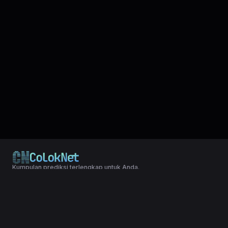
Kumpulan prediksi terlengkap untuk Anda.
© 2024 Copyright LXGroup. All rights reserved.
Terms & Conditions
|
Privacy Policy
Kumpulan data lengkap untuk mudah yang telah di simpulkan dari
result togel EMIRATES DAY, statistik, shio dll