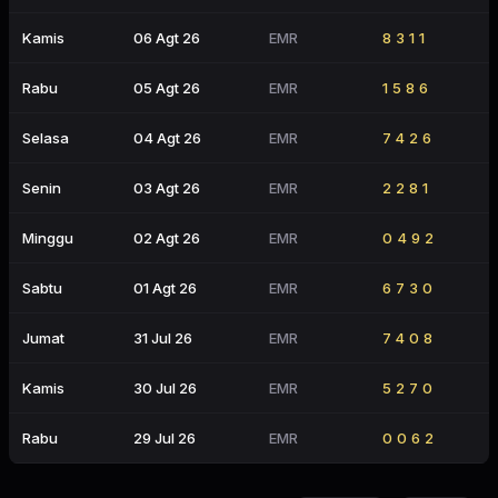
Kamis
06 Agt 26
EMR
8311
Rabu
05 Agt 26
EMR
1586
Selasa
04 Agt 26
EMR
7426
Senin
03 Agt 26
EMR
2281
Minggu
02 Agt 26
EMR
0492
Sabtu
01 Agt 26
EMR
6730
Jumat
31 Jul 26
EMR
7408
Kamis
30 Jul 26
EMR
5270
Rabu
29 Jul 26
EMR
0062