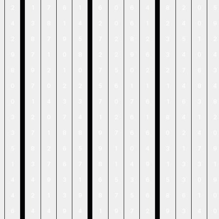
2
1
7
6
1
6
0
6
4
8
2
0
5
4
3
8
1
4
2
0
6
1
2
4
0
9
2
8
7
9
5
7
2
8
2
3
5
1
2
9
7
1
0
8
2
2
9
6
3
4
0
4
8
9
2
1
0
7
5
0
2
2
7
6
3
0
7
0
2
2
5
6
1
1
1
4
8
4
0
1
4
3
3
7
0
7
6
1
6
3
8
3
2
0
7
4
1
2
6
1
8
4
1
2
3
7
1
8
8
9
7
6
6
0
2
4
0
5
8
2
6
5
9
1
0
4
3
1
7
9
1
3
7
6
7
8
1
4
9
1
3
3
1
4
4
9
3
1
6
5
3
6
5
3
0
9
4
2
1
3
9
8
7
5
6
8
6
1
0
6
4
4
9
4
1
9
7
2
9
3
4
0