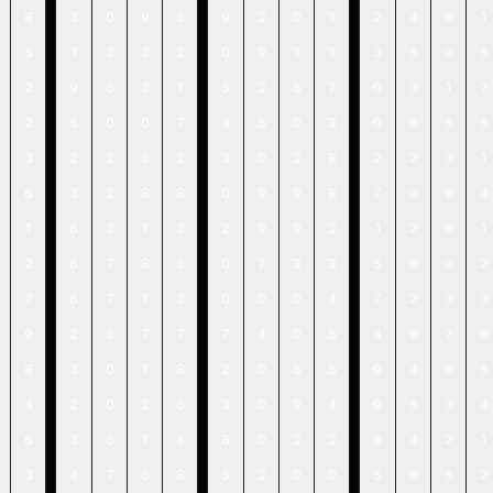
8
3
0
9
5
9
2
0
1
2
4
8
1
5
1
3
3
2
0
9
1
1
3
5
0
5
2
9
6
3
1
5
2
6
7
0
3
1
7
2
5
0
0
7
4
5
0
3
0
6
5
5
3
2
2
5
2
3
0
2
8
2
2
3
1
6
3
2
8
8
0
9
9
8
7
0
9
4
1
6
3
1
3
2
9
9
2
1
2
8
1
2
6
7
8
5
0
7
3
3
5
8
0
2
7
6
7
1
3
0
0
0
4
7
2
3
3
9
2
5
7
7
7
4
0
5
4
9
7
8
8
3
0
1
8
2
0
6
5
9
4
8
5
4
2
0
2
6
3
0
9
4
9
5
3
4
6
3
6
1
4
8
0
2
2
8
4
2
1
3
4
7
6
8
5
2
0
0
5
8
5
2