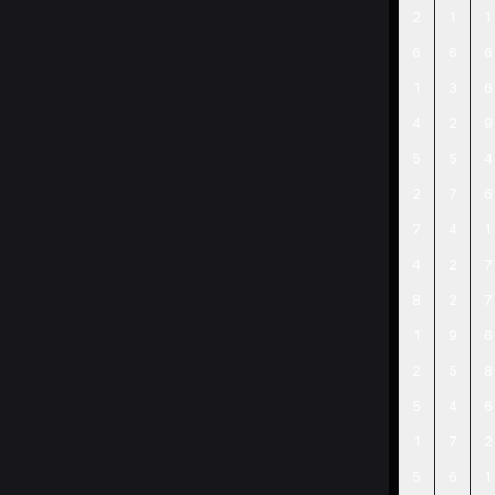
2
1
1
6
6
6
1
3
6
4
2
9
5
5
4
2
7
6
7
4
1
4
2
7
8
2
7
1
9
6
2
5
8
5
4
6
1
7
2
5
6
1