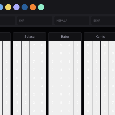
Selasa
Rabu
Kamis
9
6
2
2
8
0
9
4
1
0
9
4
1
6
5
0
1
0
7
8
7
1
5
7
8
6
2
8
9
7
6
5
0
3
6
6
5
1
0
6
0
4
7
1
0
4
7
1
4
2
7
6
2
0
1
0
8
1
3
2
2
9
9
3
7
7
7
5
7
4
9
7
4
0
3
2
7
8
7
0
9
2
3
1
8
4
0
3
6
2
4
5
4
2
2
9
7
8
2
2
3
4
4
7
0
4
6
0
6
7
4
0
4
9
8
6
5