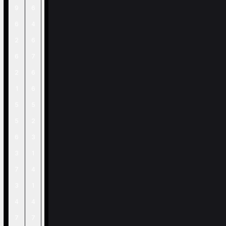
9
6
3
0
0
0
5
4
1
7
1
8
6
4
9
9
3
1
4
4
4
0
8
3
2
6
3
3
5
5
0
3
7
9
0
0
6
7
1
1
2
4
9
3
2
1
9
5
2
6
7
8
6
3
2
4
1
4
2
9
1
6
1
0
2
5
2
6
1
7
4
8
5
5
7
2
8
1
1
3
9
9
0
4
5
2
4
9
9
6
1
7
3
2
4
8
6
3
5
4
8
5
3
3
9
8
3
4
3
1
3
3
3
6
5
8
1
2
3
5
7
4
3
3
0
2
5
0
4
4
5
3
3
1
6
8
0
9
6
5
8
5
9
1
4
4
3
9
2
0
0
8
5
1
8
3
7
7
8
3
5
0
7
6
3
3
5
8