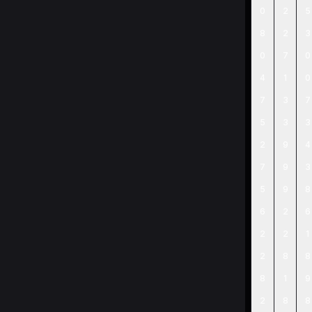
0
2
5
8
2
3
0
7
0
4
1
0
7
3
7
5
3
3
2
9
4
7
9
3
5
9
8
6
2
6
2
2
1
2
8
8
8
1
9
2
8
8