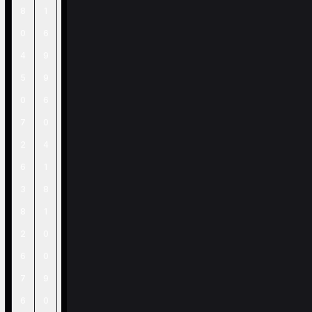
8
1
3
5
3
4
9
8
1
4
5
4
0
6
4
1
8
7
9
7
5
6
2
6
4
9
7
9
8
3
9
6
1
0
5
3
5
9
0
3
0
8
3
4
3
3
2
3
0
6
3
1
2
1
7
9
2
9
2
9
7
0
8
9
9
0
5
6
4
5
6
9
2
4
4
8
1
9
1
8
8
8
7
3
6
1
7
0
8
7
4
7
3
7
4
4
3
8
5
4
1
9
0
9
7
6
8
6
8
1
8
4
2
3
7
6
6
2
2
1
2
0
3
3
4
2
2
7
2
8
6
9
6
0
7
2
0
2
6
8
7
8
1
8
7
9
3
2
7
5
3
1
7
1
0
7
6
0
4
3
8
1
4
2
3
7
6
1