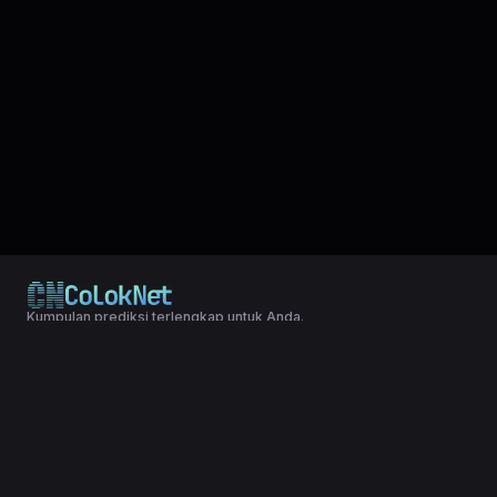
Kumpulan prediksi terlengkap untuk Anda.
© 2024 Copyright LXGroup. All rights reserved.
Terms & Conditions
|
Privacy Policy
bola merah MANCITYPOOLS dibuat dalam bentuk kombinasi dibuat
untuk mempermudah togelers dalam membandingkan pola data
paito lainnya seperti : HK , SDY dan SGP. Bola Merah sering terjadi
kesamaan pola pada kedua pasaran togel untuk memprediksi
angka jitu hari ini dari Bola Fortunes terbaru