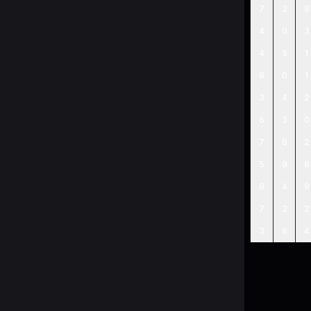
7
2
9
4
0
3
4
5
1
8
0
1
3
4
2
6
3
0
7
6
2
5
9
8
8
4
9
7
2
2
3
8
4