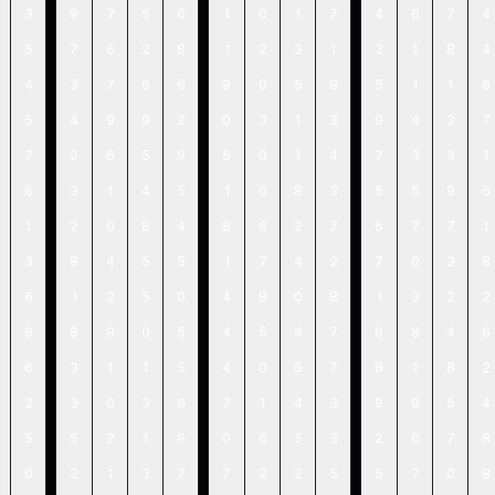
3
9
7
5
6
1
0
1
7
4
6
7
4
5
7
6
2
8
1
2
3
1
3
1
8
4
4
3
7
6
6
9
0
5
8
5
1
1
6
5
4
9
9
2
0
3
1
3
9
4
3
7
7
2
6
5
9
5
0
1
4
7
3
3
1
6
3
1
4
5
1
0
8
3
5
5
9
6
1
2
0
8
4
8
6
2
7
6
7
7
1
3
8
4
5
5
1
7
4
2
7
0
3
8
6
1
2
5
0
4
8
0
8
1
3
2
2
9
8
9
0
5
4
5
4
7
9
8
4
6
6
3
1
1
5
4
0
6
7
8
1
8
2
2
3
0
3
6
7
1
4
3
9
0
5
4
5
5
2
1
9
0
6
5
3
2
0
7
8
0
2
1
3
7
7
2
2
5
5
7
0
8