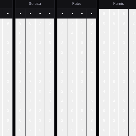
Selasa
Rabu
Kamis
•
•
•
•
•
•
•
•
•
8
5
8
7
9
9
0
7
6
7
7
1
0
0
8
8
2
1
8
3
0
4
3
4
3
7
7
3
9
8
0
8
4
3
5
3
1
6
1
5
0
3
2
0
8
9
5
5
2
3
8
1
0
2
7
7
2
0
6
3
8
3
7
5
7
0
3
2
2
0
4
6
8
9
4
1
4
4
1
9
8
5
3
8
7
2
4
2
1
3
4
4
9
3
3
5
6
3
0
2
2
0
1
1
4
7
1
6
8
3
7
5
8
4
1
6
6
8
4
5
1
0
9
6
2
4
8
9
5
9
9
4
0
7
6
0
6
3
3
2
1
1
8
8
2
5
6
7
8
7
6
1
1
5
3
4
8
3
7
3