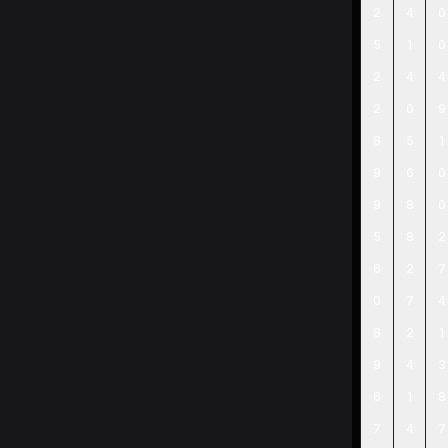
2
4
0
5
1
0
2
4
4
2
0
9
8
5
1
9
6
0
9
8
0
5
8
2
6
2
7
0
7
4
8
2
1
9
4
3
6
1
8
7
4
7