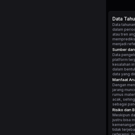
Data Tah
Data tahuna
dalam period
atau tren an
memprediksi 
menjadi refe
Sumber dan
Data pengelu
platform ter
kesalahan i
dalam bentu
data yang dim
Manfaat Ana
Dengan menga
jarang muncu
rumus matem
acak, sehing
sebagai pan
Risiko dan
Meskipun dat
justru bisa 
kemenangan 
tidak terjeb
referensi, b