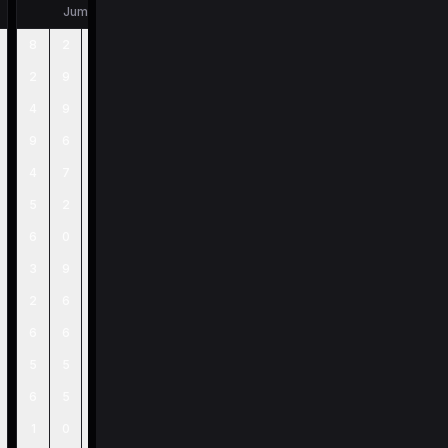
Jumat
Sabtu
Minggu
8
2
6
3
6
2
4
5
7
8
6
6
2
9
3
4
4
1
8
6
1
9
4
4
4
9
7
9
9
1
5
3
0
0
7
3
9
6
5
4
2
5
7
5
9
9
0
3
4
7
2
3
9
0
8
6
0
4
6
4
5
2
7
1
8
7
3
6
7
5
9
9
6
0
5
3
5
7
6
2
5
0
8
7
3
9
2
0
7
3
4
6
3
5
0
0
2
6
7
8
3
1
1
7
6
9
1
3
6
6
7
9
9
3
8
2
4
2
5
5
5
5
1
0
2
9
2
1
2
0
4
3
6
5
6
3
8
5
4
0
2
2
0
8
1
0
0
7
6
7
8
4
3
2
4
8