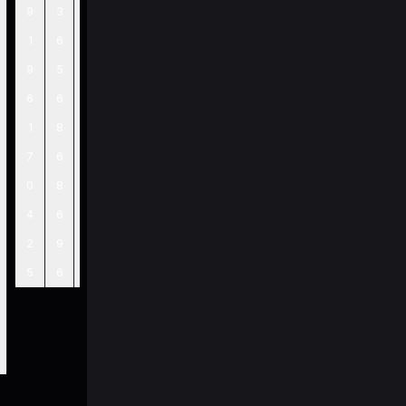
9
3
4
3
5
8
9
6
6
4
5
2
1
6
9
0
6
7
1
3
8
2
4
6
9
5
9
0
7
4
1
8
6
5
7
0
6
6
7
9
5
6
2
6
3
4
0
7
1
8
6
2
3
3
9
5
4
9
3
6
7
6
5
1
8
6
0
4
6
4
4
1
0
8
9
9
7
2
5
0
8
8
0
6
4
6
1
2
8
4
8
5
1
9
9
3
2
9
8
3
6
1
4
9
5
6
4
1
0
5
5
1
5
8
0
6
1
7
3
2
6
3
5
9