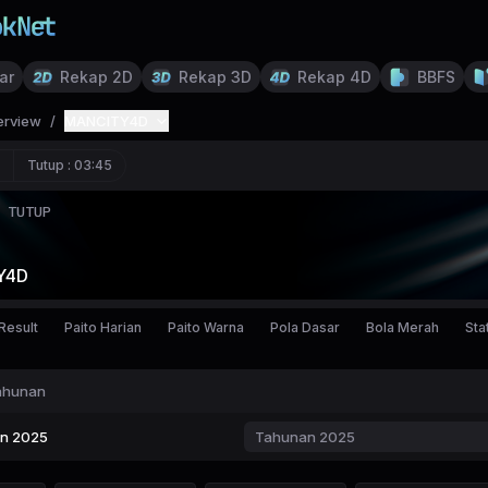
ar
Rekap 2D
Rekap 3D
Rekap 4D
BBFS
erview
/
MANCITY4D
Tutup :
03:45
TUTUP
Y4D
Result
Paito Harian
Paito Warna
Pola Dasar
Bola Merah
Stat
ahunan
n 2025
Tahunan 2025