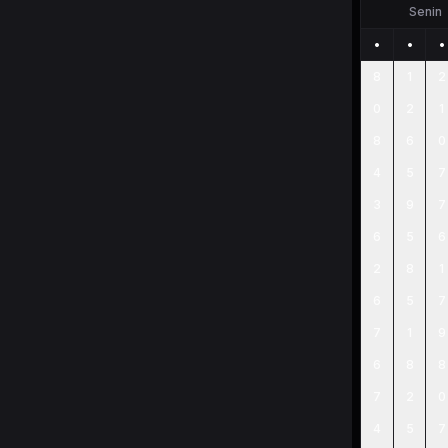
Senin
•
•
•
8
1
2
0
2
1
8
6
0
4
5
7
3
9
7
6
5
6
2
8
1
6
5
7
7
1
9
6
8
8
7
2
0
4
5
7