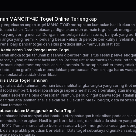
unan MANCITY4D Togel Online Terlengkap
n pengeluaran angka togel MANCITY4D
merupakan kumpulan hasil keluaran
e satu tahun. Data ini biasanya digunakan oleh pemain togel untuk menganal
gka yang sering muncul. Dengan mempelajari data historis, banyak yang ber
angka yang memiliki peluang besar keluar di periode berikutnya. Selain itu, 
rensi bagi bandar togel dan situs prediksi untuk menyusun statistic
 Keakuratan Data Pengeluaran Togel
aran angka togel tahunan biasanya diperoleh dari situs resmi penyelenggar
percaya yang mencatat hasil undian. Penting untuk memastikan keakuratan 
nformasi dapat memengaruhi analisis pemain. Beberapa sumber menyediaka
k tabel atau grafik untuk memudahkan pembacaan. Pemain juga harus wasp
anipulasi atau tidak diverifikasi
lisis Data Togel Tahunan
nalisis data tahunan, pemain bisa melihat angka-angka yang sering (hot n
l (cold number). Beberapa strategi seperti melihat pola berulang atau me
atika sederhana bisa diterapkan. Namun, perlu diingat bahwa togel adalah
ga tidak ada jaminan analisis akan selalu akurat. Meski begitu, data ini teta
duan tambahan
 Batasan dalam Menggunakan Data Togel
a tahunan bisa menjadi alat bantu, ketergantungan berlebihan pada analisis 
menimbulkan kerugian. Hasil togel bersifat acak, dan tidak ada sistem yang 
100%. Pemain harus tetap bermain secara bijak, mengelola keuangan deng
ak dalam praktik perjudian berlebihan. Data togel sebaiknya digunakan seba
ukan patokan mutlak