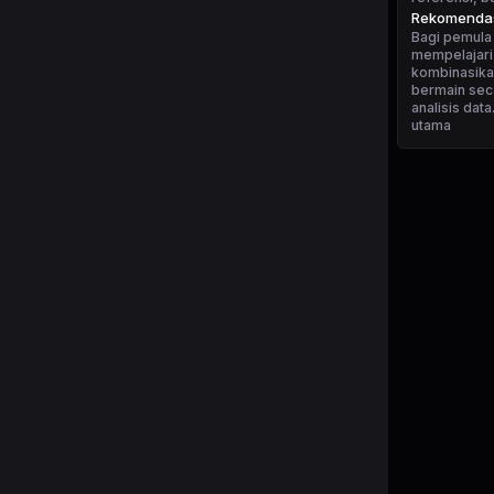
Rekomendas
Bagi pemula
mempelajari
kombinasikan
bermain sec
analisis dat
utama