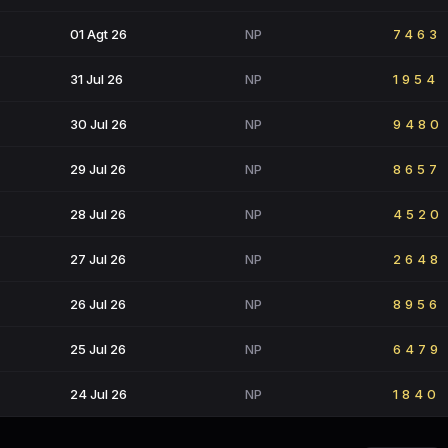
01 Agt 26
NP
7463
31 Jul 26
NP
1954
30 Jul 26
NP
9480
29 Jul 26
NP
8657
28 Jul 26
NP
4520
27 Jul 26
NP
2648
26 Jul 26
NP
8956
25 Jul 26
NP
6479
24 Jul 26
NP
1840