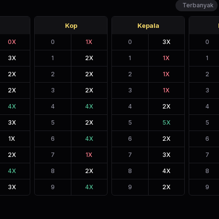
Terbanyak
Kop
Kepala
0
X
0
1
X
0
3
X
0
3
X
1
2
X
1
1
X
1
2
X
2
2
X
2
1
X
2
2
X
3
2
X
3
1
X
3
4
X
4
4
X
4
2
X
4
3
X
5
2
X
5
5
X
5
1
X
6
4
X
6
2
X
6
2
X
7
1
X
7
3
X
7
4
X
8
2
X
8
4
X
8
3
X
9
4
X
9
2
X
9