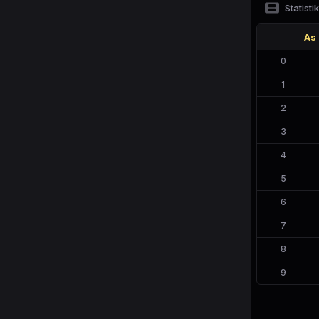
Statistik
As
0
1
2
3
4
5
6
7
8
9