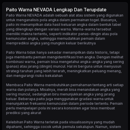
Paito Warna NEVADA Lengkap Dan Terupdate
Paito Warna NEVADA
adalah sebuah alat atau sistem yang digunakan
untuk menganalisis pola angka dalam permainan togel. Biasanya,
paito ini menampilkan data hasil keluaran angka dalam bentuk tabel
yang dilengkapi dengan variasi warna. Warna-warna tersebut
memiliki makna tertentu, seperti indikator panas-dingin atau pola
kemunculan angka, sehingga memudahkan pemain dalam
memprediksi angka yang mungkin keluar berikutnya
Paito Warna tidak hanya sekadar menampilkan data historis, tetapi
juga membantu pemain mengidentifikasi tren angka. Dengan melihat
kombinasi warna, pemain bisa mengetahui angka-angka yang sering
(panas) atau jarang (dingin) muncul. Hal ini berguna untuk menyusun
strategi taruhan yang lebih terarah, meningkatkan peluang menang,
dan mengurangi risiko kekalahan
Membaca Paito Warna membutuhkan pemahaman tentang arti setiap
warna dan polanya. Misalnya, merah bisa menandakan angka yang
sering muncul, sedangkan biru menunjukkan angka yang jarang
keluar. Beberapa paito juga menggunakan gradasi warna untuk
menunjukkan frekuensi kemunculan dalam periode tertentu. Pemain
perlu mempelajari pola ini secara konsisten agar bisa membuat
prediksi yang akurat
Kelebihan Paito Warna terletak pada visualisasinya yang mudah
dipahami, sehingga cocok untuk pemula sekalupun. Namun, sistem