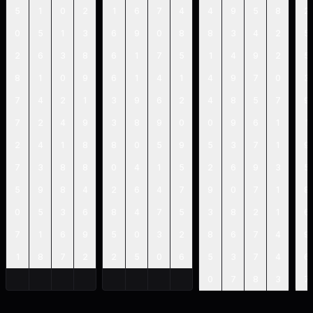
5
1
0
2
1
6
7
4
4
9
5
8
2
0
5
1
3
6
9
0
8
8
3
4
2
5
2
6
3
8
6
1
7
5
1
4
9
2
5
8
1
0
9
6
1
4
1
4
9
7
0
3
7
4
2
1
3
9
6
2
4
8
5
7
9
7
2
4
9
3
8
9
0
0
9
6
1
1
2
4
1
8
8
0
5
9
5
3
7
1
9
7
3
8
8
0
4
1
5
2
6
9
3
5
5
9
8
4
2
6
4
7
9
0
7
1
8
0
5
3
6
8
4
7
5
3
8
2
1
6
7
1
6
9
5
0
3
2
8
6
7
4
9
1
8
7
2
2
5
0
6
5
3
7
4
6
0
7
8
3
7