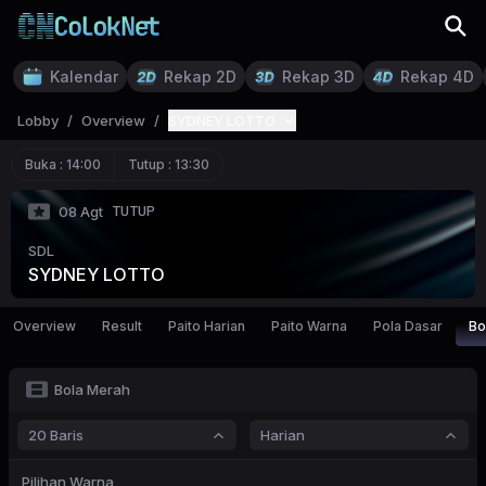
Kalendar
Rekap 2D
Rekap 3D
Rekap 4D
Lobby
/
Overview
/
SYDNEY LOTTO
Buka :
14:00
Tutup :
13:30
TUTUP
08 Agt
SDL
SYDNEY LOTTO
Overview
Result
Paito Harian
Paito Warna
Pola Dasar
Bo
Bola Merah
20 Baris
Harian
Pilihan Warna