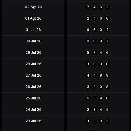
02 Agt 26
7
4
6
2
01 Agt 26
2
1
6
6
31 Jul 26
6
6
0
1
30 Jul 26
0
8
8
7
29 Jul 26
5
7
4
6
28 Jul 26
1
0
3
8
27 Jul 26
4
4
8
8
26 Jul 26
3
1
0
8
25 Jul 26
6
3
9
0
24 Jul 26
2
3
4
5
23 Jul 26
1
3
3
2