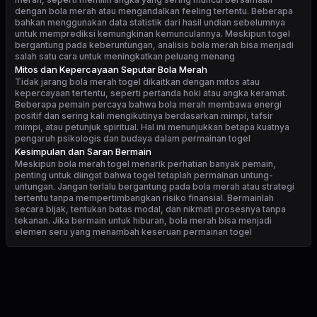
dengan bola merah atau mengandalkan feeling tertentu. Beberapa
bahkan menggunakan data statistik dari hasil undian sebelumnya
untuk memprediksi kemungkinan kemunculannya. Meskipun togel
bergantung pada keberuntungan, analisis bola merah bisa menjadi
salah satu cara untuk meningkatkan peluang menang
Mitos dan Kepercayaan Seputar Bola Merah
Tidak jarang bola merah togel dikaitkan dengan mitos atau
kepercayaan tertentu, seperti pertanda hoki atau angka keramat.
Beberapa pemain percaya bahwa bola merah membawa energi
positif dan sering kali mengikutinya berdasarkan mimpi, tafsir
mimpi, atau petunjuk spiritual. Hal ini menunjukkan betapa kuatnya
pengaruh psikologis dan budaya dalam permainan togel
Kesimpulan dan Saran Bermain
Meskipun bola merah togel menarik perhatian banyak pemain,
penting untuk diingat bahwa togel tetaplah permainan untung-
untungan. Jangan terlalu bergantung pada bola merah atau strategi
tertentu tanpa mempertimbangkan risiko finansial. Bermainlah
secara bijak, tentukan batas modal, dan nikmati prosesnya tanpa
tekanan. Jika bermain untuk hiburan, bola merah bisa menjadi
elemen seru yang menambah keseruan permainan togel