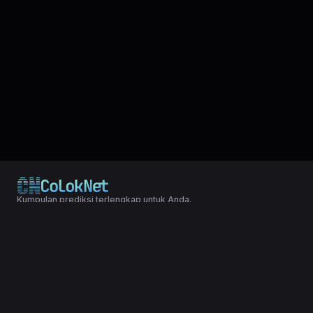
Kumpulan prediksi terlengkap untuk Anda.
© 2024 Copyright LXGroup. All rights reserved.
Terms & Conditions
|
Privacy Policy
bola merah SYDNEY LOTTO dibuat dalam bentuk kombinasi dibuat
untuk mempermudah togelers dalam membandingkan pola data
paito lainnya seperti : HK , SDY dan SGP. Bola Merah sering terjadi
kesamaan pola pada kedua pasaran togel untuk memprediksi
angka jitu hari ini dari Bola Fortunes terbaru