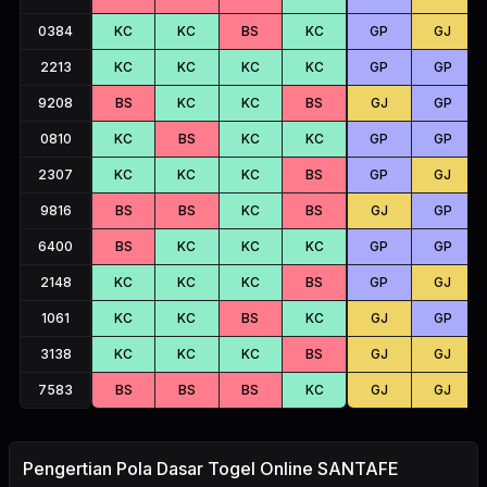
0384
KC
KC
BS
KC
GP
GJ
2213
KC
KC
KC
KC
GP
GP
9208
BS
KC
KC
BS
GJ
GP
0810
KC
BS
KC
KC
GP
GP
2307
KC
KC
KC
BS
GP
GJ
9816
BS
BS
KC
BS
GJ
GP
6400
BS
KC
KC
KC
GP
GP
2148
KC
KC
KC
BS
GP
GJ
1061
KC
KC
BS
KC
GJ
GP
3138
KC
KC
KC
BS
GJ
GJ
7583
BS
BS
BS
KC
GJ
GJ
Pengertian Pola Dasar Togel Online SANTAFE