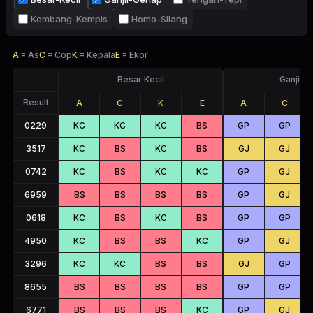
Kembang-Kempis
Homo-Silang
A
=
As
C
=
Cop
K
=
Kepala
E
=
Ekor
Besar Kecil
Ganjil 
Result
A
C
K
E
A
C
0229
KC
KC
KC
BS
GP
GP
3517
KC
BS
KC
BS
GJ
GJ
0742
KC
BS
KC
KC
GP
GJ
6959
BS
BS
BS
BS
GP
GJ
0618
KC
BS
KC
BS
GP
GP
4950
KC
BS
BS
KC
GP
GJ
3296
KC
KC
BS
BS
GJ
GP
8655
BS
BS
BS
BS
GP
GP
6771
BS
BS
BS
KC
GP
GJ