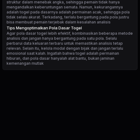
struktur dalam menebak angka, sehingga pemain tidak hanya
mengandalkan keberuntungan semata. Namun, kekurangannya
adalah togel pada dasarnya adalah permainan acak, sehingga pola
tidak selalu akurat. Terkadang, terlalu bergantung pada pola justru
bisa membuat pemain terjebak dalam kesalahan analisis
Tips Mengoptimalkan Pola Dasar Togel
Agar pola dasar togel lebih efektif, kombinasikan beberapa metode
analisis dan jangan hanya bergantung pada satu pola. Selalu
perbarui data keluaran terbaru untuk memastikan analisis tetap
relevan. Selain itu, kelola modal dengan bijak dan jangan terlalu
emosional saat kalah. Ingatlah bahwa togel adalah permainan
hiburan, dan pola dasar hanyalah alat bantu, bukan jaminan
kemenangan mutlak