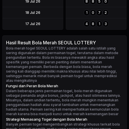
19 Jul 26
8
8
5
0
18 Jul 26
1
0
7
2
17 Jul 26
4
8
1
3
Hasil Result Bola Merah SEOUL LOTTERY
Bola merah togel SEOUL LOTTERY
adalah salah satu istilah yang
sering digunakan dalam permainan togel, terutama dalam metode
pengundian tertentu. Bola ini biasanya mewakili angka atau hasil
spesifik yang memiliki peran penting dalam menentukan
kemenangan pemain. Berbeda dengan bola biasa, bola merah
sering kali dianggap memiliki makna khusus atau nilai lebih tinggi,
sehingga menarik minat banyak pemain togel untuk memprediksi
atau mengikutinya
Fungsi dan Peran Bola Merah
Dalam beberapa jenis permainan togel, bola merah digunakan
sebagai penanda angka bonus, jackpot, atau hasil istimewa lainnya.
Misalnya, dalam undian tertentu, bola merah mungkin menentukan
penggandaan hadiah atau syarat tambahan untuk memenangkan
hadiah utama. Pemain sering kali memperhatikan kemunculan bola
merah karena bisa menjadi kunci untuk meraih kemenangan besar
Strategi Memasang Togel dengan Bola Merah
Banyak pemain togel mengembangkan strategi khusus terkait bola
merah, seperti memilih angka yang sering muncul bersamaan