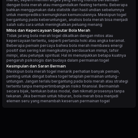
dengan bola merah atau mengandalkan feeling tertentu. Beberapa
bahkan menggunakan data statistik dari hasil undian sebelumnya
untuk memprediksi kemungkinan kemunculannya. Meskipun togel
bergantung pada keberuntungan, analisis bola merah bisa menjadi
salah satu cara untuk meningkatkan peluang menang
Mitos dan Kepercayaan Seputar Bola Merah
Tidak jarang bola merah togel dikaitkan dengan mitos atau
kepercayaan tertentu, seperti pertanda hoki atau angka keramat.
Beberapa pemain percaya bahwa bola merah membawa energi
positif dan sering kali mengikutinya berdasarkan mimpi, tafsir
mimpi, atau petunjuk spiritual. Hal ini menunjukkan betapa kuatnya
pengaruh psikologis dan budaya dalam permainan togel
Kesimpulan dan Saran Bermain
Meskipun bola merah togel menarik perhatian banyak pemain,
penting untuk diingat bahwa togel tetaplah permainan untung-
untungan. Jangan terlalu bergantung pada bola merah atau strategi
tertentu tanpa mempertimbangkan risiko finansial. Bermainlah
secara bijak, tentukan batas modal, dan nikmati prosesnya tanpa
tekanan. Jika bermain untuk hiburan, bola merah bisa menjadi
elemen seru yang menambah keseruan permainan togel