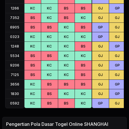
1266
KC
KC
BS
BS
GJ
GP
7352
BS
KC
BS
KC
GJ
GJ
6905
BS
BS
KC
BS
GP
GJ
0323
KC
KC
KC
KC
GP
GJ
1248
KC
KC
KC
BS
GJ
GP
5534
BS
BS
KC
KC
GJ
GJ
9206
BS
KC
KC
BS
GJ
GP
7125
BS
KC
KC
BS
GJ
GJ
3656
KC
BS
BS
BS
GJ
GP
1830
KC
BS
KC
KC
GJ
GP
0592
KC
BS
BS
KC
GP
GJ
Pengertian Pola Dasar Togel Online SHANGHAI