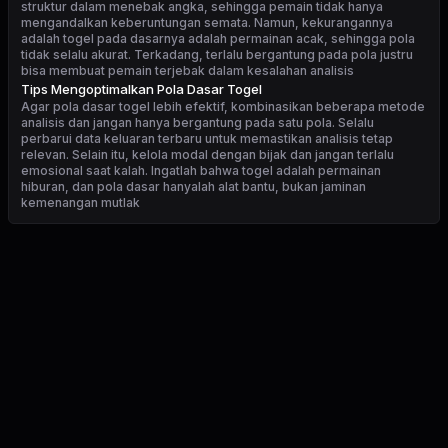
struktur dalam menebak angka, sehingga pemain tidak hanya
mengandalkan keberuntungan semata. Namun, kekurangannya
adalah togel pada dasarnya adalah permainan acak, sehingga pola
tidak selalu akurat. Terkadang, terlalu bergantung pada pola justru
bisa membuat pemain terjebak dalam kesalahan analisis
Tips Mengoptimalkan Pola Dasar Togel
Agar pola dasar togel lebih efektif, kombinasikan beberapa metode
analisis dan jangan hanya bergantung pada satu pola. Selalu
perbarui data keluaran terbaru untuk memastikan analisis tetap
relevan. Selain itu, kelola modal dengan bijak dan jangan terlalu
emosional saat kalah. Ingatlah bahwa togel adalah permainan
hiburan, dan pola dasar hanyalah alat bantu, bukan jaminan
kemenangan mutlak