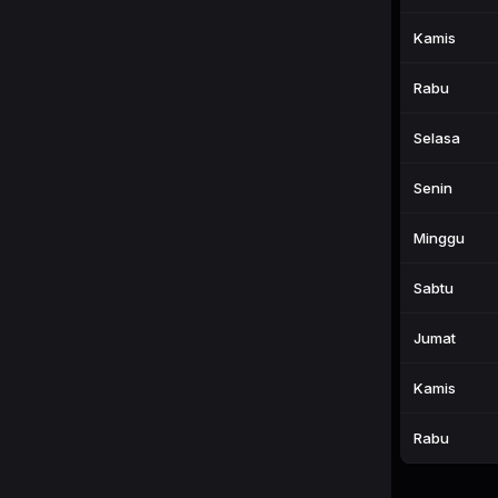
Kamis
Rabu
Selasa
Senin
Minggu
Sabtu
Jumat
Kamis
Rabu