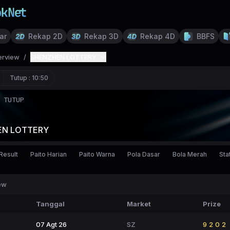
ar
Rekap 2D
Rekap 3D
Rekap 4D
BBFS
erview
/
SHENZHEN LOTTERY
Tutup :
10:50
TUTUP
EN LOTTERY
Result
Paito Harian
Paito Warna
Pola Dasar
Bola Merah
Stat
ew
Tanggal
Market
Prize
07 Agt 26
SZ
9202