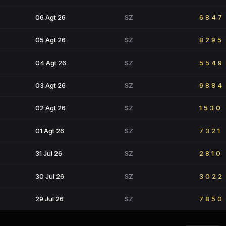
06 Agt 26
SZ
6847
05 Agt 26
SZ
8295
04 Agt 26
SZ
5549
03 Agt 26
SZ
9884
02 Agt 26
SZ
1530
01 Agt 26
SZ
7321
31 Jul 26
SZ
2810
30 Jul 26
SZ
3022
29 Jul 26
SZ
7850