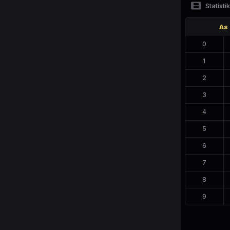
Statistik
As
0
1
2
3
4
5
6
7
8
9