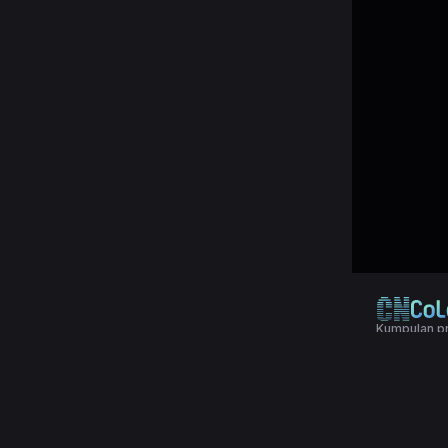
Kumpulan pr
© 2024 Copy
Terms & Con
Kumpulan da
statistik, shi