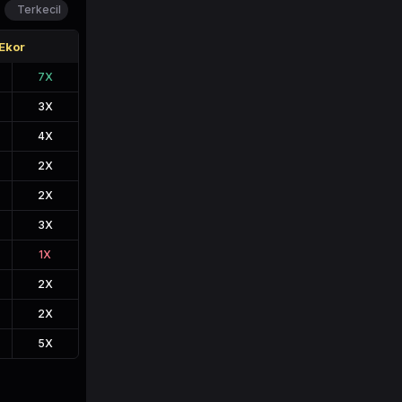
Terkecil
Ekor
7
X
3
X
4
X
2
X
2
X
3
X
1
X
2
X
2
X
5
X