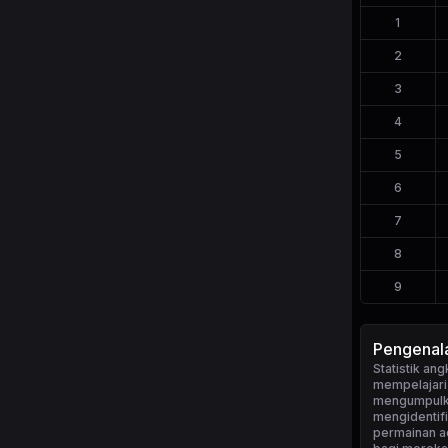
1
2
3
4
5
6
7
8
9
Pengenal
Statistik a
mempelajari
mengumpulkan
mengidentifi
permainan a