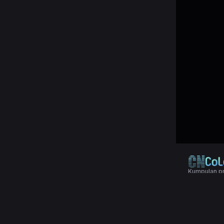
Kumpulan pr
© 2024 Copy
Terms & Con
Statistik T
hasil sebel
memilih ang