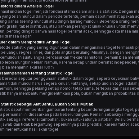
yang ingin membuat prediksi lebih terinformasi
istoris dalam Analisis Togel
s hasil undian togel menjadi fondasi utama dalam analisis statistik. Dengan m
 yang telah muncul dalam periode tertentu, pemain dapat melihat apakah 
ung panas (sering muncul) atau dingin (jarang muncul). Beberapa orang m
ti grafik, tabel distribusi, atau bahkan perangkat lunak khusus untuk memv
mun, penting diingat bahwa hasil togel bersifat acak, sehingga data masa lalu 
sil di masa depan
uler dalam Memprediksi Angka Togel
ode statistik yang sering digunakan dalam menganalisis togel termasuk pr
i peluang), regresi linier, dan pola angka berulang. Misalnya, dengan mengh
 kemunculan suatu angka berdasarkan frekuensi historis, pemain bisa memi
p lebih mungkin keluar. Namun, karena setiap undian bersifat independen, 
 bisa menjamin akurasi 100%
esalahpahaman tentang Statistik Togel
 beredar seputar penggunaan statistik dalam togel, seperti keyakinan ba
ama tidak muncul harus segera keluar. Faktanya, setiap undian togel adalah 
emori, sehingga peluang setiap nomor tetap sama, terlepas dari hasil seb
tistik hanya membantu mengidentifikasi pola, bukan mengubah probabilitas 
Statistik sebagai Alat Bantu, Bukan Solusi Mutlak
atistik dapat memberikan gambaran tentang kecenderungan angka togel, pe
wa permainan ini didasarkan pada keberuntungan. Pemain sebaiknya mengg
tistik sebagai referensi tambahan, bukan satu-satunya patokan. Selalu berma
 jawab dan tidak bergantung sepenuhnya pada prediksi, karena faktor acak
m menentukan hasil akhir togel