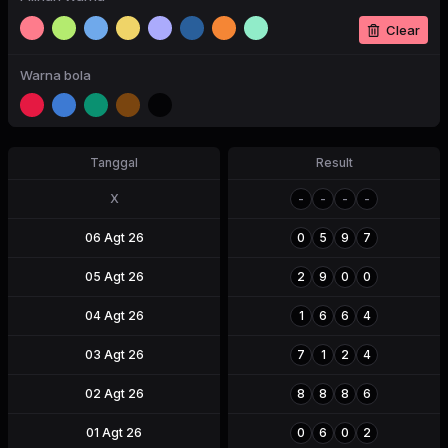
Clear
Warna bola
Tanggal
Result
X
-
-
-
-
06 Agt 26
0
5
9
7
05 Agt 26
2
9
0
0
04 Agt 26
1
6
6
4
03 Agt 26
7
1
2
4
02 Agt 26
8
8
8
6
01 Agt 26
0
6
0
2