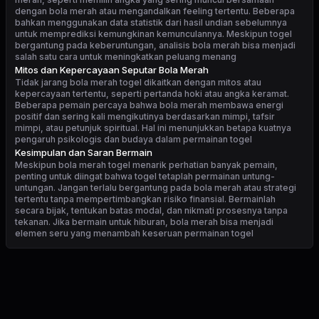
dengan bola merah atau mengandalkan feeling tertentu. Beberapa
bahkan menggunakan data statistik dari hasil undian sebelumnya
untuk memprediksi kemungkinan kemunculannya. Meskipun togel
bergantung pada keberuntungan, analisis bola merah bisa menjadi
salah satu cara untuk meningkatkan peluang menang
Mitos dan Kepercayaan Seputar Bola Merah
Tidak jarang bola merah togel dikaitkan dengan mitos atau
kepercayaan tertentu, seperti pertanda hoki atau angka keramat.
Beberapa pemain percaya bahwa bola merah membawa energi
positif dan sering kali mengikutinya berdasarkan mimpi, tafsir
mimpi, atau petunjuk spiritual. Hal ini menunjukkan betapa kuatnya
pengaruh psikologis dan budaya dalam permainan togel
Kesimpulan dan Saran Bermain
Meskipun bola merah togel menarik perhatian banyak pemain,
penting untuk diingat bahwa togel tetaplah permainan untung-
untungan. Jangan terlalu bergantung pada bola merah atau strategi
tertentu tanpa mempertimbangkan risiko finansial. Bermainlah
secara bijak, tentukan batas modal, dan nikmati prosesnya tanpa
tekanan. Jika bermain untuk hiburan, bola merah bisa menjadi
elemen seru yang menambah keseruan permainan togel