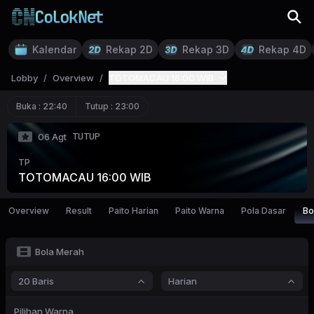
Kalendar
Rekap 2D
Rekap 3D
Rekap 4D
Lobby
/
Overview
/
TOTOMACAU 16:00 WIB
Buka :
22:40
Tutup :
23:00
TUTUP
06 Agt
TP
TOTOMACAU 16:00 WIB
Overview
Result
Paito Harian
Paito Warna
Pola Dasar
Bo
Bola Merah
20 Baris
Harian
Pilihan Warna