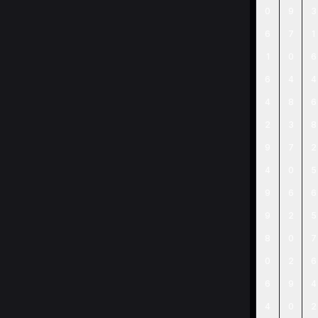
0
9
3
6
7
1
1
0
6
6
4
4
4
8
6
2
3
8
9
7
2
4
0
5
9
6
6
9
2
5
8
0
7
0
2
6
6
9
4
4
0
2