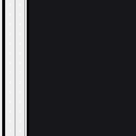
3
6
6
4
9
7
8
8
4
6
7
5
9
0
2
8
3
7
6
0
5
6
2
5
0
4
6
5
4
5
8
2
0
8
1
7
2
0
1
6
5
0
2
3
7
1
9
1
0
4
9
9
2
2
6
3
7
0
3
8
0
8
1
1
8
3
9
6
0
6
1
7
9
9
1
4
3
0
0
5
1
6
9
5
7
7
5
8
4
4
1
3
3
4
8
0
4
2
6
4
1
1
4
6
7
6
2
8
5
0
5
9
1
2
9
6
1
5
6
0
9
0
9
1
6
1
7
1
6
8
0
7
4
0
7
2
0
9
8
2
3
1
2
6
0
3
6
4
4
4
1
5
9
1
9
7
1
4
0
8
1
3
2
9
3
9
5
8