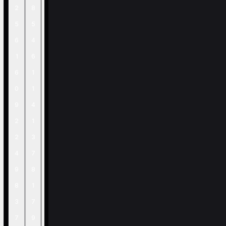
2
8
6
1
0
4
3
6
8
3
8
0
5
5
4
2
8
6
9
4
2
0
0
8
6
4
0
7
5
3
7
3
3
8
5
5
1
6
2
0
4
5
9
5
1
6
5
7
6
1
5
9
3
5
6
0
7
0
0
2
0
1
0
5
7
2
5
4
4
0
5
8
9
4
7
0
6
6
5
9
0
8
7
5
2
1
7
3
9
0
6
7
0
2
8
2
2
3
8
0
7
0
3
4
5
3
2
1
4
7
6
1
7
0
1
5
2
3
3
6
9
8
5
2
3
8
4
4
4
9
5
6
8
1
4
7
2
5
7
4
0
1
0
3
3
7
6
8
4
6
0
0
2
7
8
7
7
9
6
6
0
9
5
7
6
1
8
1