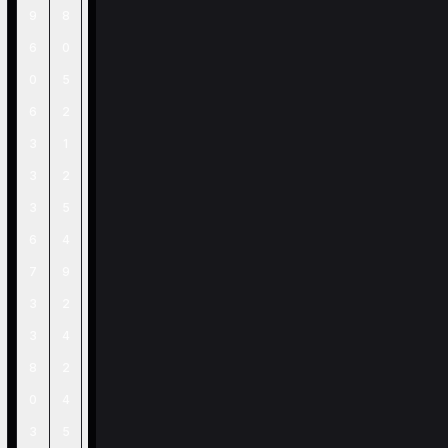
9
8
5
3
6
3
1
0
4
5
8
2
6
0
4
7
9
2
0
4
5
8
7
6
0
5
2
2
1
0
5
0
0
2
0
8
6
2
3
6
4
0
2
7
3
6
0
2
3
1
8
7
5
7
9
4
2
0
7
3
3
2
7
6
7
8
9
9
3
5
1
3
3
5
0
8
2
1
6
5
8
4
5
3
6
4
5
2
1
8
7
0
3
1
7
7
7
9
9
5
2
4
2
0
1
2
9
2
3
2
7
9
0
0
4
1
7
6
1
1
3
4
9
3
2
1
7
5
1
4
6
2
8
2
0
8
6
3
9
9
7
0
5
5
0
4
4
6
1
4
0
7
9
8
0
6
3
5
1
0
3
0
8
7
5
0
6
2