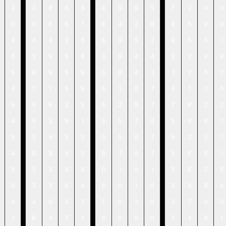
2
2
8
6
3
4
9
9
5
7
2
4
3
0
5
6
6
1
8
4
2
8
4
6
9
8
4
4
4
2
6
6
9
5
2
8
5
5
1
6
3
9
5
6
3
9
4
4
2
2
4
8
5
8
9
5
9
0
9
4
3
1
7
5
7
4
7
1
5
9
6
1
0
7
4
1
3
5
9
4
6
2
5
6
2
9
7
7
8
2
2
4
4
3
8
1
3
5
7
8
5
9
8
1
9
5
4
5
0
0
5
8
7
6
3
5
1
4
8
8
6
0
8
7
9
7
5
6
6
1
9
5
3
6
9
0
1
9
1
7
8
2
6
0
3
5
6
4
6
9
1
8
2
9
8
4
4
4
0
3
7
7
5
2
8
3
7
9
0
3
8
4
7
1
8
9
5
0
5
4
8
1