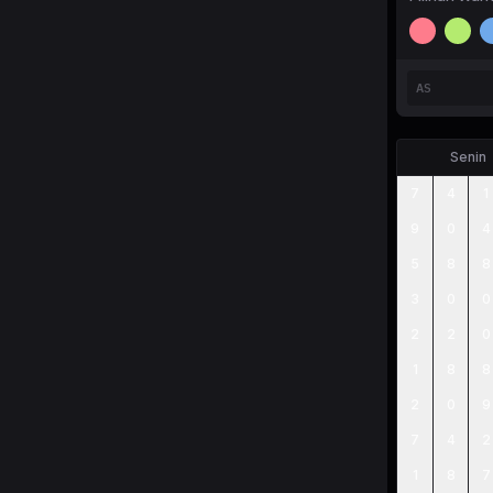
Senin
7
4
1
9
0
4
5
8
8
3
0
0
2
2
0
1
8
8
2
0
9
7
4
2
1
8
7