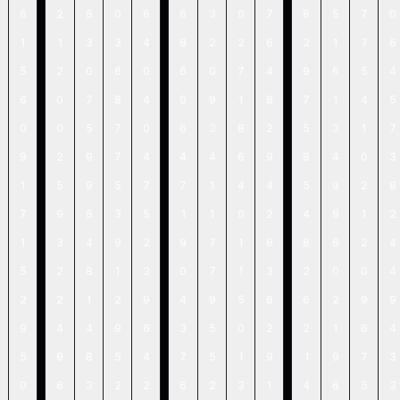
6
2
6
0
6
6
3
0
7
8
5
7
0
1
1
3
3
4
8
2
2
6
2
1
7
6
5
2
0
6
0
6
0
7
4
9
6
5
4
6
0
7
8
4
0
9
1
8
7
1
4
5
0
0
5
7
0
6
3
8
2
5
3
1
7
9
2
9
7
4
4
4
6
9
8
4
0
3
1
5
9
5
7
7
1
4
4
5
9
2
8
7
9
6
3
5
1
1
0
2
4
9
1
2
1
3
4
9
2
9
7
1
8
8
6
2
4
5
2
8
1
3
0
7
1
3
2
0
0
4
2
2
1
2
9
4
9
5
6
6
2
9
9
9
4
4
9
6
3
5
0
2
2
1
6
4
5
9
8
5
4
7
5
1
9
1
9
7
3
0
6
3
2
2
6
2
3
1
4
6
5
3