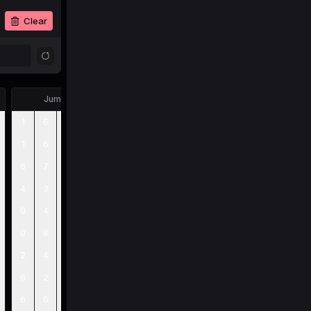
Clear
Jumat
Sabtu
Minggu
1
6
9
6
•
•
•
•
•
•
•
•
1
6
3
9
6
2
2
4
5
9
3
0
6
7
9
2
0
4
8
8
8
9
2
1
4
3
1
9
9
1
6
5
2
9
3
3
0
4
9
9
4
6
0
7
5
2
7
3
0
8
5
3
6
1
0
5
5
4
4
8
2
4
0
8
1
1
4
5
7
9
5
6
6
2
3
0
5
0
8
4
6
7
4
7
6
6
5
7
9
0
4
1
7
6
0
2