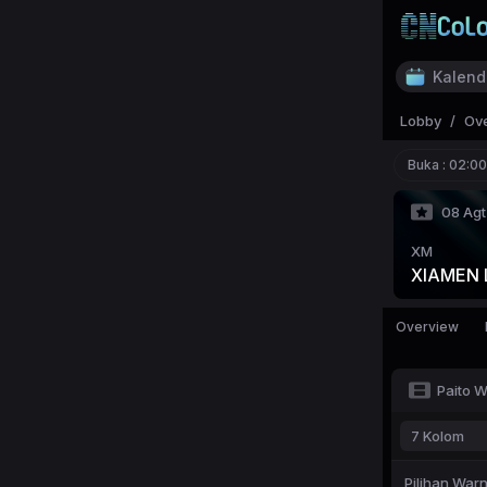
Kalend
Lobby
/
Ov
Buka :
02:00
08 Agt
XM
XIAMEN
Overview
Paito 
7 Kolom
Pilihan War