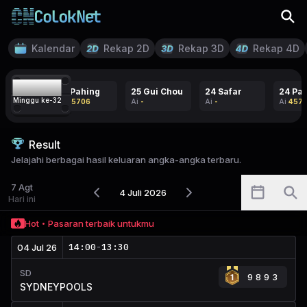
Kalendar
Rekap 2D
Rekap 3D
Rekap 4D
07
24 Pahing
25 Gui Chou
24 Safar
24 Pah
Minggu ke-
32
Ai
45706
Ai
-
Ai
-
Ai
4570
Result
Jelajahi berbagai hasil keluaran angka-angka terbaru.
7 Agt
4 Juli 2026
Hari ini
Hot
Pasaran terbaik untukmu
14:00
-
13:30
04 Jul 26
SD
9893
SYDNEYPOOLS