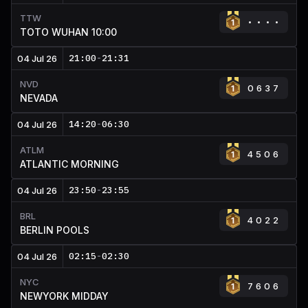
TTW
TOTO WUHAN 10:00
21:00
-
21:31
04 Jul 26
NVD
0637
NEVADA
14:20
-
06:30
04 Jul 26
ATLM
4506
ATLANTIC MORNING
23:50
-
23:55
04 Jul 26
BRL
4022
BERLIN POOLS
02:15
-
02:30
04 Jul 26
NYC
7606
NEWYORK MIDDAY