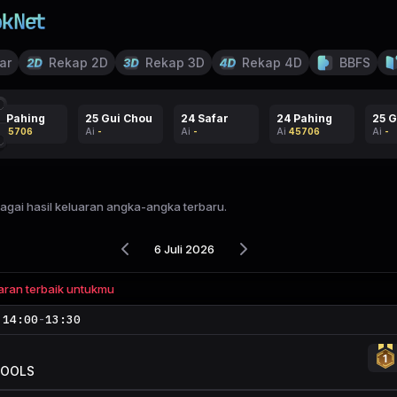
ar
Rekap 2D
Rekap 3D
Rekap 4D
BBFS
 Pahing
25 Gui Chou
24 Safar
24 Pahing
25 G
45706
Ai
-
Ai
-
Ai
45706
Ai
-
bagai hasil keluaran angka-angka terbaru.
6 Juli 2026
aran terbaik untukmu
14:00
-
13:30
POOLS