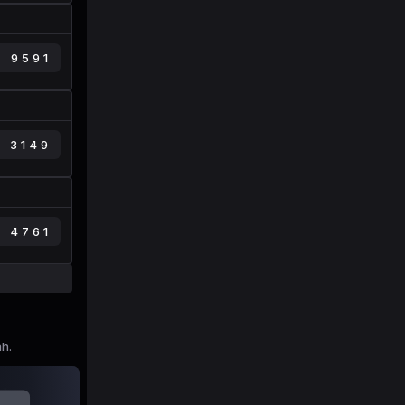
9591
3149
4761
ah.