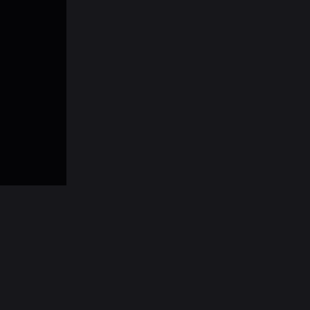
luang Anda
g, atau
tatistik
n cerdas