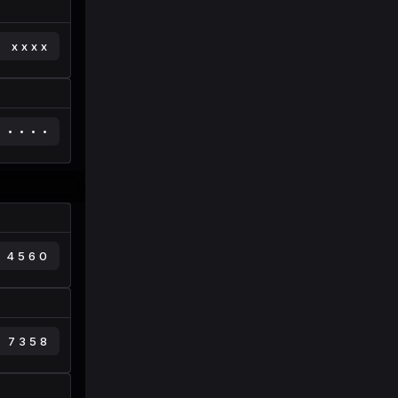
xxxx
4560
7358