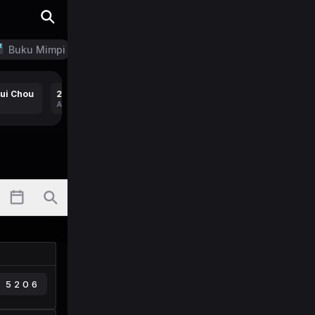
Buku Mimpi
LN Generator
ui Chou
24 Safar
24 Pahing
25 Gui Chou
24 Safa
Ai
-
Ai
45706
Ai
-
Ai
-
5206