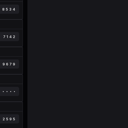
8534
7142
9679
2595