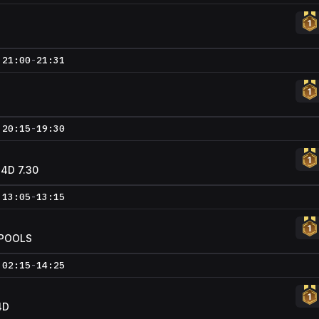
21:00
-
21:31
20:15
-
19:30
4D 7.30
13:05
-
13:15
POOLS
02:15
-
14:25
4D