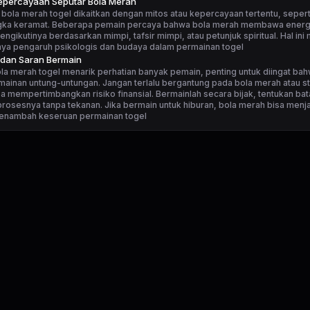
epercayaan Seputar Bola Merah
 bola merah togel dikaitkan dengan mitos atau kepercayaan tertentu, seper
ngka keramat. Beberapa pemain percaya bahwa bola merah membawa energi 
mengikutinya berdasarkan mimpi, tafsir mimpi, atau petunjuk spiritual. Hal in
nya pengaruh psikologis dan budaya dalam permainan togel
 dan Saran Bermain
a merah togel menarik perhatian banyak pemain, penting untuk diingat bah
mainan untung-untungan. Jangan terlalu bergantung pada bola merah atau st
pa mempertimbangkan risiko finansial. Bermainlah secara bijak, tentukan ba
prosesnya tanpa tekanan. Jika bermain untuk hiburan, bola merah bisa menj
enambah keseruan permainan togel