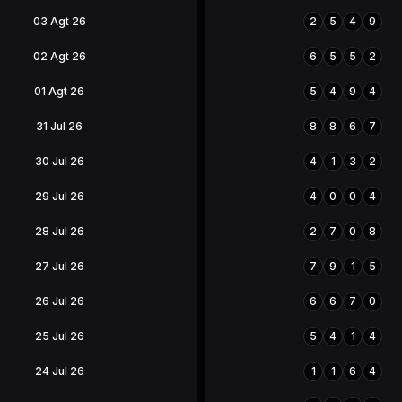
03 Agt 26
2
5
4
9
02 Agt 26
6
5
5
2
01 Agt 26
5
4
9
4
31 Jul 26
8
8
6
7
30 Jul 26
4
1
3
2
29 Jul 26
4
0
0
4
28 Jul 26
2
7
0
8
27 Jul 26
7
9
1
5
26 Jul 26
6
6
7
0
25 Jul 26
5
4
1
4
24 Jul 26
1
1
6
4