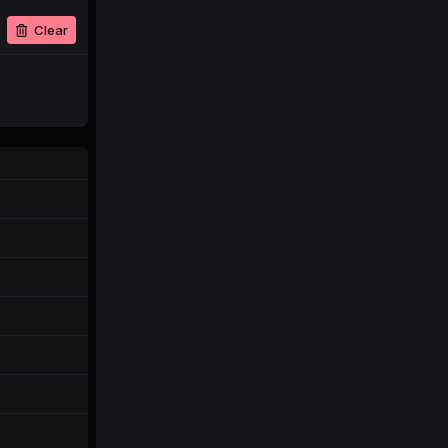
Clear