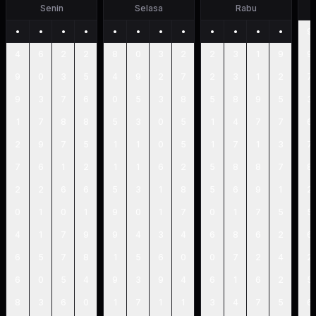
Senin
Selasa
Rabu
•
•
•
•
•
•
•
•
•
•
•
•
9
4
6
2
2
8
0
3
2
2
3
1
9
9
9
0
3
5
4
9
2
7
2
3
1
2
7
9
3
7
6
0
5
3
8
5
8
9
5
3
1
7
8
8
5
3
0
5
1
4
7
7
6
2
9
7
5
1
1
0
5
1
7
1
3
7
7
6
1
2
1
1
6
2
5
8
8
7
8
2
2
6
6
5
3
1
8
5
6
9
1
2
0
1
0
1
9
0
1
7
0
1
7
5
5
4
1
7
9
9
4
3
4
6
8
6
2
6
6
5
7
8
1
5
6
0
0
7
2
4
2
6
0
5
4
9
3
9
4
6
1
6
2
5
8
3
6
0
1
7
1
1
3
4
7
5
6