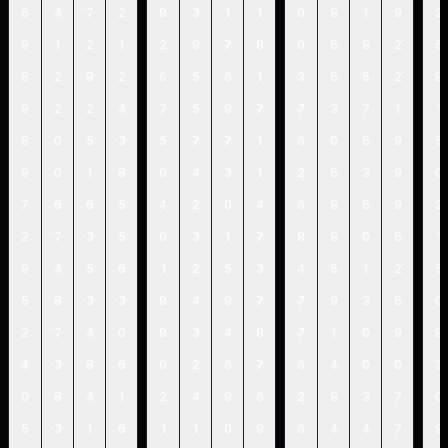
6
4
7
2
9
3
1
1
0
8
1
9
2
9
1
2
1
2
9
7
8
0
6
8
2
6
8
2
9
2
6
5
6
1
3
6
5
2
8
9
2
2
4
7
5
9
7
7
3
7
1
1
8
0
5
3
5
7
7
1
6
0
6
9
5
9
0
1
8
0
4
3
1
2
6
3
9
0
7
6
6
5
4
2
0
4
6
8
6
9
2
2
7
3
5
0
3
1
7
8
8
0
6
1
9
4
5
6
1
2
5
3
4
5
1
2
5
5
8
3
3
9
4
9
7
7
9
3
6
0
2
7
4
0
9
3
4
8
7
1
0
9
8
4
3
8
6
0
2
6
7
6
4
0
0
3
0
8
4
1
2
4
9
6
2
8
3
7
0
5
3
1
6
1
1
0
9
6
4
4
7
9