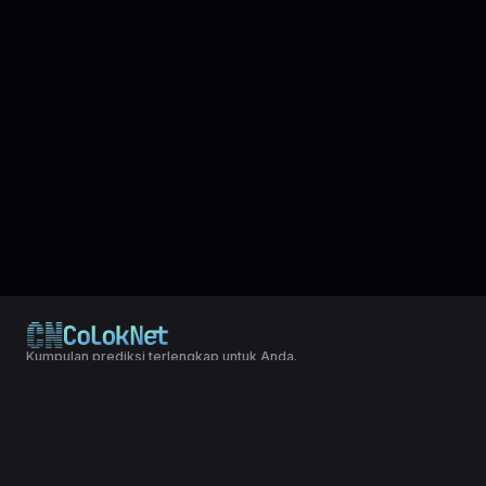
Kumpulan prediksi terlengkap untuk Anda.
© 2024 Copyright LXGroup. All rights reserved.
Terms & Conditions
|
Privacy Policy
Kumpulan data lengkap untuk mudah yang telah di simpulkan dari
result togel MALIBU4D, statistik, shio dll