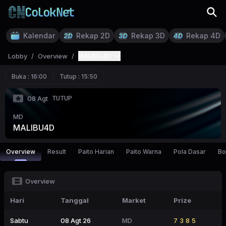
Kalendar
Rekap 2D
Rekap 3D
Rekap 4D
Lobby
/
Overview
/
MALIBU4D
Buka :
16:00
Tutup :
15:50
TUTUP
08 Agt
MD
MALIBU4D
Overview
Result
Paito Harian
Paito Warna
Pola Dasar
Bo
Overview
Hari
Tanggal
Market
Prize
Sabtu
08 Agt 26
MD
7385