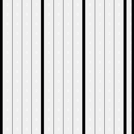
2
3
2
7
0
7
1
9
8
4
1
9
6
2
0
8
3
3
8
1
0
0
3
0
2
8
8
4
0
6
7
2
4
4
0
7
5
6
6
1
5
7
4
7
6
0
3
7
1
2
3
5
7
1
2
4
4
1
9
4
4
3
7
1
4
5
1
6
9
5
8
8
3
6
0
7
6
0
1
4
5
2
0
5
9
9
3
8
6
8
0
4
8
2
4
4
4
9
2
9
2
4
2
3
0
9
4
6
1
0
0
4
7
3
5
5
3
7
1
5
2
5
2
8
0
5
0
6
7
1
4
3
0
3
0
3
2
6
5
1
8
2
0
4
2
4
3
6
9
6
3
1
6
7
6
8
7
7
2
9
5
5
7
6
9
1
8
9
0
8
5
6
4
2
9
1
4
7
2
0
5
2