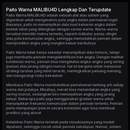
Paito Warna MALIBU4D Lengkap Dan Terupdate
Paito Warna MALIBU4D
adalah sebuah alat atau sistem yang
digunakan untuk menganalisis pola angka dalam permainan togel.
Biasanya, paito ini menampilkan data hasil keluaran angka dalam
bentuk tabel yang dilengkapi dengan variasi warna. Warna-warna
tersebut memiliki makna tertentu, seperti indikator panas-dingin
atau pola kemunculan angka, sehingga memudahkan pemain dalam
memprediksi angka yang mungkin keluar berikutnya
Paito Warna tidak hanya sekadar menampilkan data historis, tetapi
juga membantu pemain mengidentifikasi tren angka. Dengan melihat
kombinasi warna, pemain bisa mengetahui angka-angka yang sering
(panas) atau jarang (dingin) muncul. Hal ini berguna untuk menyusun
strategi taruhan yang lebih terarah, meningkatkan peluang menang,
dan mengurangi risiko kekalahan
Membaca Paito Warna membutuhkan pemahaman tentang arti setiap
warna dan polanya. Misalnya, merah bisa menandakan angka yang
sering muncul, sedangkan biru menunjukkan angka yang jarang
keluar. Beberapa paito juga menggunakan gradasi warna untuk
menunjukkan frekuensi kemunculan dalam periode tertentu. Pemain
perlu mempelajari pola ini secara konsisten agar bisa membuat
prediksi yang akurat
Kelebihan Paito Warna terletak pada visualisasinya yang mudah
dipahami, sehingga cocok untuk pemula sekalupun. Namun, sistem