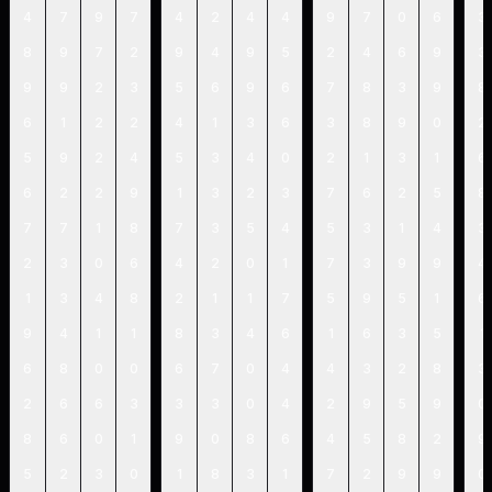
4
7
9
7
4
2
4
4
9
7
0
6
3
8
9
7
2
9
4
9
5
2
4
6
9
3
9
9
2
3
5
6
9
6
7
8
3
9
8
6
1
2
2
4
1
3
6
3
8
9
0
2
5
9
2
4
5
3
4
0
2
1
3
1
6
6
2
2
9
1
3
2
3
7
6
2
5
8
7
7
1
8
7
3
5
4
5
3
1
4
3
2
3
0
6
4
2
0
1
7
3
9
9
4
1
3
4
8
2
1
1
7
5
9
5
1
6
9
4
1
1
8
3
4
6
1
6
3
5
1
6
8
0
0
6
7
0
4
4
3
2
8
3
2
6
6
3
3
3
0
4
2
9
5
9
0
8
6
0
1
9
0
8
6
4
5
8
2
9
5
2
3
0
1
8
3
1
7
2
9
9
0