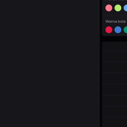
Warna bola