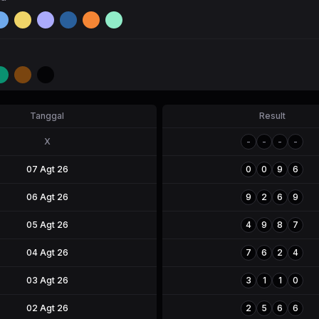
Tanggal
Result
X
-
-
-
-
07 Agt 26
0
0
9
6
06 Agt 26
9
2
6
9
05 Agt 26
4
9
8
7
04 Agt 26
7
6
2
4
03 Agt 26
3
1
1
0
02 Agt 26
2
5
6
6