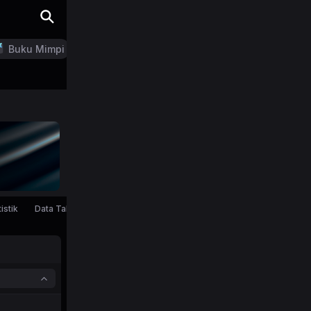
Buku Mimpi
LN Generator
istik
Data Tahunan