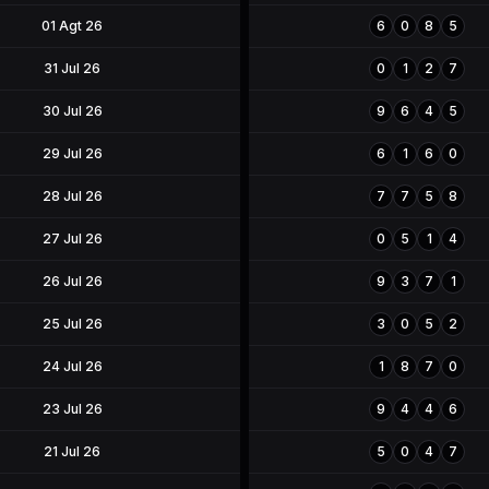
01 Agt 26
6
0
8
5
31 Jul 26
0
1
2
7
30 Jul 26
9
6
4
5
29 Jul 26
6
1
6
0
28 Jul 26
7
7
5
8
27 Jul 26
0
5
1
4
26 Jul 26
9
3
7
1
25 Jul 26
3
0
5
2
24 Jul 26
1
8
7
0
23 Jul 26
9
4
4
6
21 Jul 26
5
0
4
7