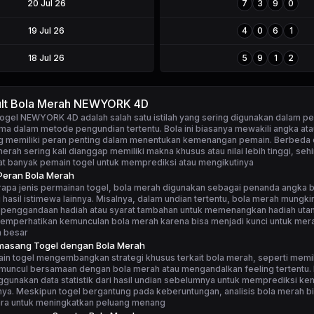
20 Jul 26
7
3
9
0
19 Jul 26
4
0
6
1
18 Jul 26
5
9
1
2
sult Bola Merah NEWYORK 4D
 togel NEWYORK 4D
adalah salah satu istilah yang sering digunakan dalam p
ama dalam metode pengundian tertentu. Bola ini biasanya mewakili angka atau
ng memiliki peran penting dalam menentukan kemenangan pemain. Berbeda
merah sering kali dianggap memiliki makna khusus atau nilai lebih tinggi, seh
at banyak pemain togel untuk memprediksi atau mengikutinya
Peran Bola Merah
apa jenis permainan togel, bola merah digunakan sebagai penanda angka 
u hasil istimewa lainnya. Misalnya, dalam undian tertentu, bola merah mungki
penggandaan hadiah atau syarat tambahan untuk memenangkan hadiah uta
memperhatikan kemunculan bola merah karena bisa menjadi kunci untuk mer
 besar
emasang Togel dengan Bola Merah
in togel mengembangkan strategi khusus terkait bola merah, seperti memi
 muncul bersamaan dengan bola merah atau mengandalkan feeling tertentu
gunakan data statistik dari hasil undian sebelumnya untuk memprediksi k
ya. Meskipun togel bergantung pada keberuntungan, analisis bola merah b
cara untuk meningkatkan peluang menang