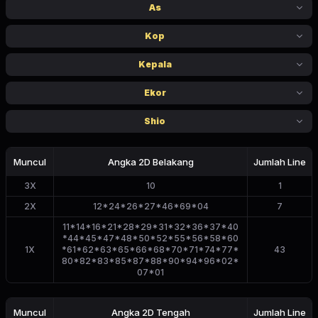
As
Kop
Kepala
Ekor
Shio
Muncul
Angka 2D
Belakang
Jumlah Line
3
X
10
1
2
X
12*24*26*27*46*69*04
7
11*14*16*21*28*29*31*32*36*37*40
*44*45*47*48*50*52*55*56*58*60
1
X
*61*62*63*65*66*68*70*71*74*77*
43
80*82*83*85*87*88*90*94*96*02*
07*01
Muncul
Angka 2D
Tengah
Jumlah Line