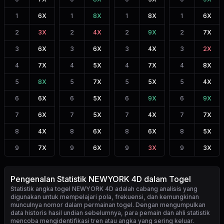
1
6
X
1
8
X
1
8
X
1
6
X
2
3
X
2
4
X
2
9
X
2
7
X
3
6
X
3
6
X
3
4
X
3
2
X
4
7
X
4
5
X
4
7
X
4
8
X
5
8
X
5
7
X
5
5
X
5
4
X
6
6
X
6
5
X
6
9
X
6
9
X
7
6
X
7
5
X
7
4
X
7
7
X
8
4
X
8
6
X
8
6
X
8
5
X
9
7
X
9
6
X
9
3
X
9
3
X
Pengenalan Statistik NEWYORK 4D dalam Togel
Statistik angka togel NEWYORK 4D
adalah cabang analisis yang
digunakan untuk mempelajari pola, frekuensi, dan kemungkinan
munculnya nomor dalam permainan togel. Dengan mengumpulkan
data historis hasil undian sebelumnya, para pemain dan ahli statistik
mencoba mengidentifikasi tren atau angka yang sering keluar.