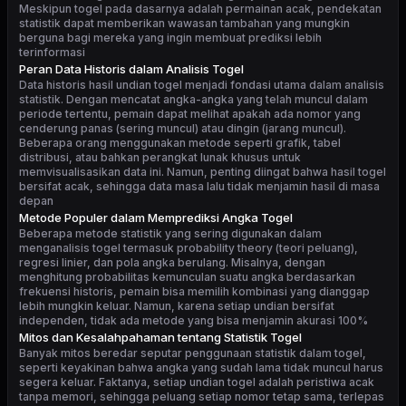
Meskipun togel pada dasarnya adalah permainan acak, pendekatan
statistik dapat memberikan wawasan tambahan yang mungkin
berguna bagi mereka yang ingin membuat prediksi lebih
terinformasi
Peran Data Historis dalam Analisis Togel
Data historis hasil undian togel menjadi fondasi utama dalam analisis
statistik. Dengan mencatat angka-angka yang telah muncul dalam
periode tertentu, pemain dapat melihat apakah ada nomor yang
cenderung panas (sering muncul) atau dingin (jarang muncul).
Beberapa orang menggunakan metode seperti grafik, tabel
distribusi, atau bahkan perangkat lunak khusus untuk
memvisualisasikan data ini. Namun, penting diingat bahwa hasil togel
bersifat acak, sehingga data masa lalu tidak menjamin hasil di masa
depan
Metode Populer dalam Memprediksi Angka Togel
Beberapa metode statistik yang sering digunakan dalam
menganalisis togel termasuk probability theory (teori peluang),
regresi linier, dan pola angka berulang. Misalnya, dengan
menghitung probabilitas kemunculan suatu angka berdasarkan
frekuensi historis, pemain bisa memilih kombinasi yang dianggap
lebih mungkin keluar. Namun, karena setiap undian bersifat
independen, tidak ada metode yang bisa menjamin akurasi 100%
Mitos dan Kesalahpahaman tentang Statistik Togel
Banyak mitos beredar seputar penggunaan statistik dalam togel,
seperti keyakinan bahwa angka yang sudah lama tidak muncul harus
segera keluar. Faktanya, setiap undian togel adalah peristiwa acak
tanpa memori, sehingga peluang setiap nomor tetap sama, terlepas