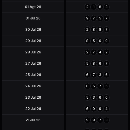
01 Agt 26
2
1
8
3
31 Jul 26
9
7
5
7
30 Jul 26
2
8
8
7
29 Jul 26
8
5
0
9
28 Jul 26
2
7
4
2
27 Jul 26
5
8
6
7
25 Jul 26
6
7
3
6
24 Jul 26
0
5
7
5
23 Jul 26
5
3
6
0
22 Jul 26
6
0
9
4
21 Jul 26
9
9
7
3