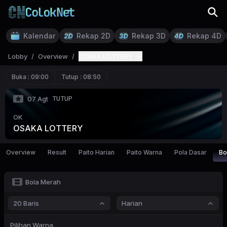
Kalendar
Rekap 2D
Rekap 3D
Rekap 4D
Lobby
/
Overview
/
OSAKA LOTTERY
Buka :
09:00
Tutup :
08:50
TUTUP
07 Agt
OK
OSAKA LOTTERY
Overview
Result
Paito Harian
Paito Warna
Pola Dasar
Bo
Bola Merah
20 Baris
Harian
Pilihan Warna