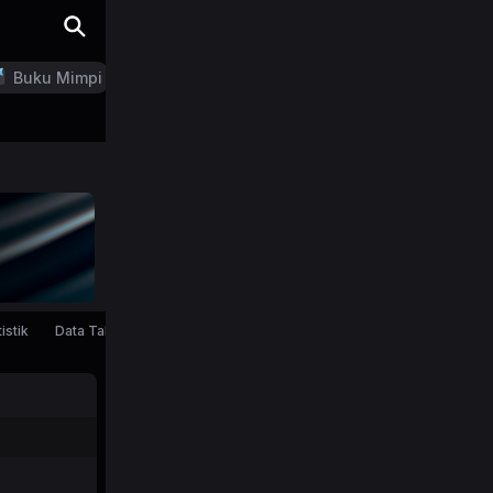
Buku Mimpi
LN Generator
istik
Data Tahunan