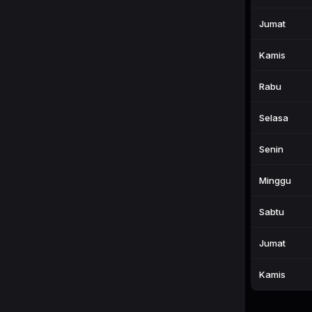
Jumat
Kamis
Rabu
Selasa
Senin
Minggu
Sabtu
Jumat
Kamis