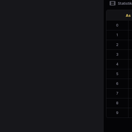
Statistik
As
0
1
2
3
4
5
6
7
8
9