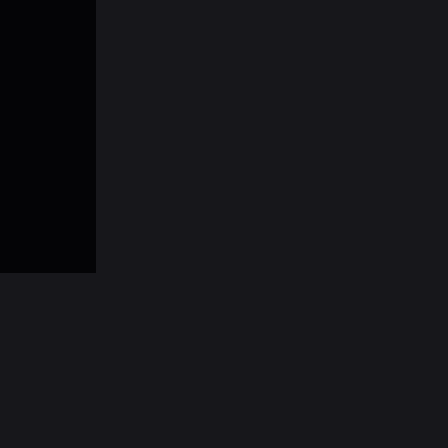
OTTERY,