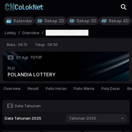
Kalendar
Rekap 2D
Rekap 3D
Rekap 4D
Lobby
/
Overview
/
POLANDIA LOTTERY
Buka :
06:15
Tutup :
06:30
TUTUP
07 Agt
PLD
POLANDIA LOTTERY
Overview
Result
Paito Harian
Paito Warna
Pola Dasar
Bo
Data Tahunan
Data
Tahunan 2025
Tahunan 2025