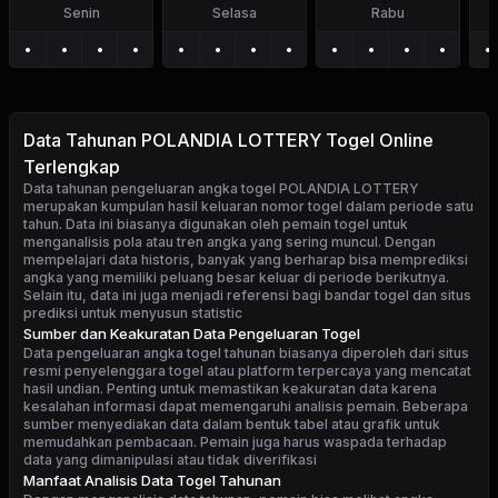
Senin
Selasa
Rabu
•
•
•
•
•
•
•
•
•
•
•
•
•
Data Tahunan POLANDIA LOTTERY Togel Online
Terlengkap
Data tahunan pengeluaran angka togel POLANDIA LOTTERY
merupakan kumpulan hasil keluaran nomor togel dalam periode satu
tahun. Data ini biasanya digunakan oleh pemain togel untuk
menganalisis pola atau tren angka yang sering muncul. Dengan
mempelajari data historis, banyak yang berharap bisa memprediksi
angka yang memiliki peluang besar keluar di periode berikutnya.
Selain itu, data ini juga menjadi referensi bagi bandar togel dan situs
prediksi untuk menyusun statistic
Sumber dan Keakuratan Data Pengeluaran Togel
Data pengeluaran angka togel tahunan biasanya diperoleh dari situs
resmi penyelenggara togel atau platform terpercaya yang mencatat
hasil undian. Penting untuk memastikan keakuratan data karena
kesalahan informasi dapat memengaruhi analisis pemain. Beberapa
sumber menyediakan data dalam bentuk tabel atau grafik untuk
memudahkan pembacaan. Pemain juga harus waspada terhadap
data yang dimanipulasi atau tidak diverifikasi
Manfaat Analisis Data Togel Tahunan