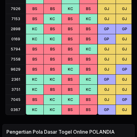
7926
BS
BS
KC
BS
GJ
GJ
7153
BS
KC
BS
KC
GJ
GJ
2898
KC
BS
BS
BS
GP
GP
0169
KC
KC
BS
BS
GP
GJ
5794
BS
BS
BS
KC
GJ
GJ
7558
BS
BS
BS
BS
GJ
GJ
9629
BS
BS
KC
BS
GJ
GP
2361
KC
KC
BS
KC
GP
GJ
3751
KC
BS
BS
KC
GJ
GJ
7045
BS
KC
KC
BS
GJ
GP
0367
KC
KC
BS
BS
GP
GJ
Pengertian Pola Dasar Togel Online POLANDIA