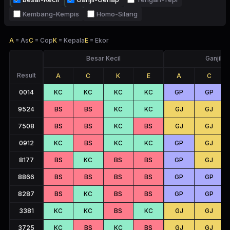
Kembang-Kempis
Homo-Silang
A
=
As
C
=
Cop
K
=
Kepala
E
=
Ekor
Besar Kecil
Ganjil 
Result
A
C
K
E
A
C
0014
KC
KC
KC
KC
GP
GP
9524
BS
BS
KC
KC
GJ
GJ
7508
BS
BS
KC
BS
GJ
GJ
0912
KC
BS
KC
KC
GP
GJ
8177
BS
KC
BS
BS
GP
GJ
8866
BS
BS
BS
BS
GP
GP
8287
BS
KC
BS
BS
GP
GP
3381
KC
KC
BS
KC
GJ
GJ
3725
KC
BS
KC
BS
GJ
GJ