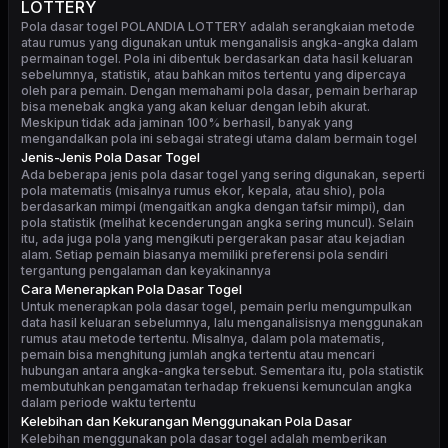
LOTTERY
Pola dasar togel POLANDIA LOTTERY
adalah serangkaian metode
atau rumus yang digunakan untuk menganalisis angka-angka dalam
permainan togel. Pola ini dibentuk berdasarkan data hasil keluaran
sebelumnya, statistik, atau bahkan mitos tertentu yang dipercaya
oleh para pemain. Dengan memahami pola dasar, pemain berharap
bisa menebak angka yang akan keluar dengan lebih akurat.
Meskipun tidak ada jaminan 100% berhasil, banyak yang
mengandalkan pola ini sebagai strategi utama dalam bermain togel
Jenis-Jenis Pola Dasar Togel
Ada beberapa jenis pola dasar togel yang sering digunakan, seperti
pola matematis (misalnya rumus ekor, kepala, atau shio), pola
berdasarkan mimpi (mengaitkan angka dengan tafsir mimpi), dan
pola statistik (melihat kecenderungan angka sering muncul). Selain
itu, ada juga pola yang mengikuti pergerakan pasar atau kejadian
alam. Setiap pemain biasanya memiliki preferensi pola sendiri
tergantung pengalaman dan keyakinannya
Cara Menerapkan Pola Dasar Togel
Untuk menerapkan pola dasar togel, pemain perlu mengumpulkan
data hasil keluaran sebelumnya, lalu menganalisisnya menggunakan
rumus atau metode tertentu. Misalnya, dalam pola matematis,
pemain bisa menghitung jumlah angka tertentu atau mencari
hubungan antara angka-angka tersebut. Sementara itu, pola statistik
membutuhkan pengamatan terhadap frekuensi kemunculan angka
dalam periode waktu tertentu
Kelebihan dan Kekurangan Menggunakan Pola Dasar
Kelebihan menggunakan pola dasar togel adalah memberikan