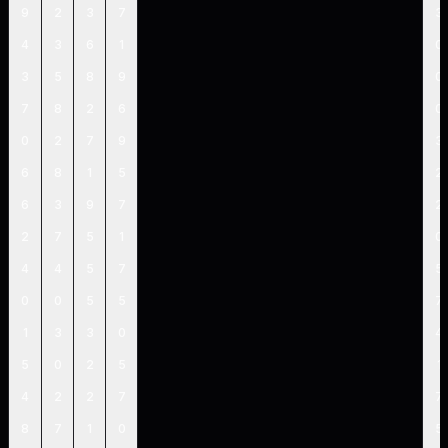
9
2
3
7
3
4
3
6
1
0
3
5
8
9
0
7
8
2
6
0
0
2
7
9
3
6
8
1
5
2
6
3
9
7
2
2
7
5
1
0
4
4
5
7
5
0
0
5
5
7
1
3
3
0
4
5
0
2
5
1
4
2
2
7
7
8
7
1
0
5