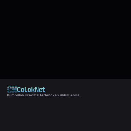
Kumpulan prediksi terlengkap untuk Anda.
© 2024 Copyright LXGroup. All rights reserved.
Terms & Conditions
|
Privacy Policy
Statistik Togel mencakup data tentang angka yang sering muncul,
peluang menang, dan analisis hasil sebelumnya. Informasi ini dapat
membantu pemain membuat keputusan yang lebih baik saat
memilih angka.