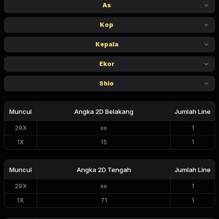
As
Kop
Kepala
Ekor
Shio
Muncul
Angka 2D
Belakang
Jumlah Line
29
X
xx
1
1
X
15
1
Muncul
Angka 2D
Tengah
Jumlah Line
29
X
xx
1
1
X
71
1