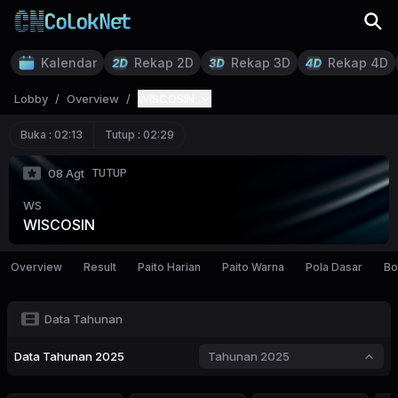
Kalendar
Rekap 2D
Rekap 3D
Rekap 4D
Lobby
/
Overview
/
WISCOSIN
Buka :
02:13
Tutup :
02:29
TUTUP
08 Agt
WS
WISCOSIN
Overview
Result
Paito Harian
Paito Warna
Pola Dasar
Bo
Data Tahunan
Data
Tahunan 2025
Tahunan 2025