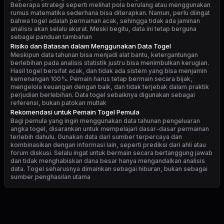
Beberapa strategi seperti melihat pola berulang atau menggunakan
rumus matematika sederhana bisa diterapkan. Namun, perlu diingat
bahwa togel adalah permainan acak, sehingga tidak ada jaminan
analisis akan selalu akurat. Meski begitu, data ini tetap berguna
sebagai panduan tambahan
Risiko dan Batasan dalam Menggunakan Data Togel
Meskipun data tahunan bisa menjadi alat bantu, ketergantungan
berlebihan pada analisis statistik justru bisa menimbulkan kerugian.
Hasil togel bersifat acak, dan tidak ada sistem yang bisa menjamin
kemenangan 100%. Pemain harus tetap bermain secara bijak,
mengelola keuangan dengan baik, dan tidak terjebak dalam praktik
perjudian berlebihan. Data togel sebaiknya digunakan sebagai
referensi, bukan patokan mutlak
Rekomendasi untuk Pemain Togel Pemula
Bagi pemula yang ingin menggunakan data tahunan pengeluaran
angka togel, disarankan untuk mempelajari dasar-dasar permainan
terlebih dahulu. Gunakan data dari sumber terpercaya dan
kombinasikan dengan informasi lain, seperti prediksi dari ahli atau
forum diskusi. Selalu ingat untuk bermain secara bertanggung jawab
dan tidak menghabiskan dana besar hanya mengandalkan analisis
data. Togel seharusnya dimainkan sebagai hiburan, bukan sebagai
sumber penghasilan utama