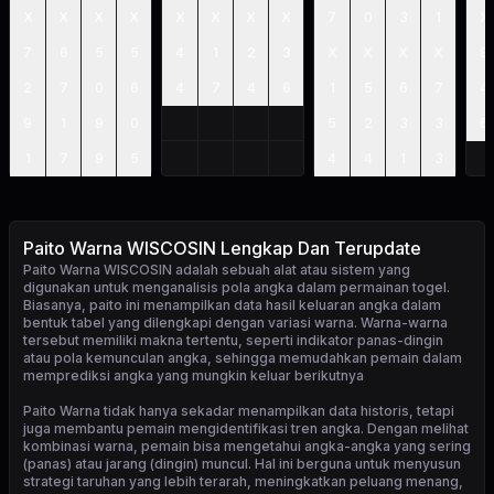
X
X
X
X
X
X
X
X
7
0
3
1
X
7
6
5
5
4
1
2
3
X
X
X
X
8
2
7
0
6
4
7
4
6
1
5
6
7
4
9
1
9
0
5
2
3
3
6
1
7
9
5
4
4
1
3
Paito Warna WISCOSIN Lengkap Dan Terupdate
Paito Warna WISCOSIN
adalah sebuah alat atau sistem yang
digunakan untuk menganalisis pola angka dalam permainan togel.
Biasanya, paito ini menampilkan data hasil keluaran angka dalam
bentuk tabel yang dilengkapi dengan variasi warna. Warna-warna
tersebut memiliki makna tertentu, seperti indikator panas-dingin
atau pola kemunculan angka, sehingga memudahkan pemain dalam
memprediksi angka yang mungkin keluar berikutnya
Paito Warna tidak hanya sekadar menampilkan data historis, tetapi
juga membantu pemain mengidentifikasi tren angka. Dengan melihat
kombinasi warna, pemain bisa mengetahui angka-angka yang sering
(panas) atau jarang (dingin) muncul. Hal ini berguna untuk menyusun
strategi taruhan yang lebih terarah, meningkatkan peluang menang,