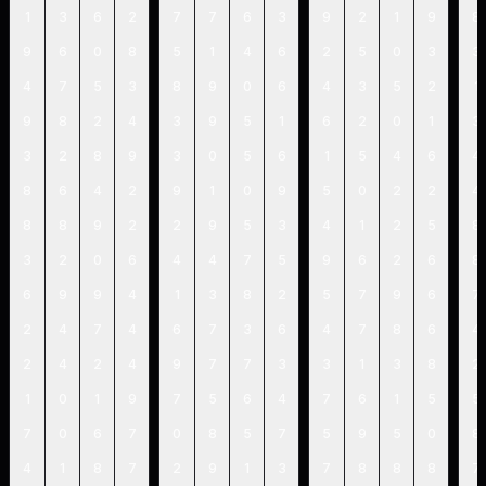
1
3
6
2
7
7
6
3
9
2
1
9
8
9
6
0
8
5
1
4
6
2
5
0
3
3
4
7
5
3
8
9
0
6
4
3
5
2
1
9
8
2
4
3
9
5
1
6
2
0
1
3
3
2
8
9
3
0
5
6
1
5
4
6
4
8
6
4
2
9
1
0
9
5
0
2
2
4
8
8
9
2
2
9
5
3
4
1
2
5
8
3
2
0
6
4
4
7
5
9
6
2
6
8
6
9
9
4
1
3
8
2
5
7
9
6
7
2
4
7
4
6
7
3
6
4
7
8
6
4
2
4
2
4
9
7
7
3
3
1
3
8
2
1
0
1
9
7
5
6
4
7
6
1
5
5
7
0
6
7
0
8
5
7
5
9
5
0
8
4
1
8
7
2
9
1
3
7
8
8
8
7