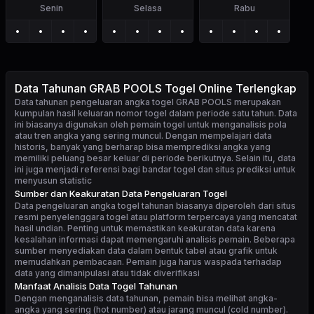
Senin
Selasa
Rabu
•
•
•
•
•
•
•
•
•
•
•
•
Data Tahunan GRAB POOLS Togel Online Terlengkap
Data tahunan pengeluaran angka togel GRAB POOLS
merupakan
kumpulan hasil keluaran nomor togel dalam periode satu tahun. Data
ini biasanya digunakan oleh pemain togel untuk menganalisis pola
atau tren angka yang sering muncul. Dengan mempelajari data
historis, banyak yang berharap bisa memprediksi angka yang
memiliki peluang besar keluar di periode berikutnya. Selain itu, data
ini juga menjadi referensi bagi bandar togel dan situs prediksi untuk
menyusun statistic
Sumber dan Keakuratan Data Pengeluaran Togel
Data pengeluaran angka togel tahunan biasanya diperoleh dari situs
resmi penyelenggara togel atau platform terpercaya yang mencatat
hasil undian. Penting untuk memastikan keakuratan data karena
kesalahan informasi dapat memengaruhi analisis pemain. Beberapa
sumber menyediakan data dalam bentuk tabel atau grafik untuk
memudahkan pembacaan. Pemain juga harus waspada terhadap
data yang dimanipulasi atau tidak diverifikasi
Manfaat Analisis Data Togel Tahunan
Dengan menganalisis data tahunan, pemain bisa melihat angka-
angka yang sering (hot number) atau jarang muncul (cold number).