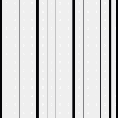
1
6
7
9
5
7
2
9
3
1
1
6
4
3
3
6
2
8
8
6
4
6
8
1
2
4
3
4
0
9
8
0
4
4
1
6
5
9
3
6
2
2
5
0
9
1
1
1
3
7
0
8
4
7
9
0
8
9
5
1
1
6
7
7
0
4
5
9
3
8
4
3
1
5
4
8
0
4
4
5
5
6
3
3
5
1
0
7
7
4
3
0
2
4
5
4
8
0
9
0
6
3
7
4
3
9
7
4
6
6
4
4
8
2
6
3
8
5
1
3
6
0
8
4
3
4
9
2
9
0
4
3
3
5
5
6
3
0
6
2
4
4
4
1
0
0
4
3
7
7
6
6
2
5
2
4
0
9
1
3
9
0
0
6
0
4
3
2
2
3
8
4
8
0
6
8
1
6
4
3
9
0