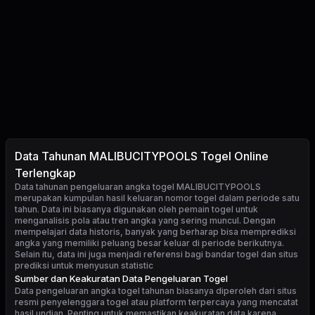
Data Tahunan MALIBUCITYPOOLS Togel Online
Terlengkap
Data tahunan pengeluaran angka togel MALIBUCITYPOOLS
merupakan kumpulan hasil keluaran nomor togel dalam periode satu
tahun. Data ini biasanya digunakan oleh pemain togel untuk
menganalisis pola atau tren angka yang sering muncul. Dengan
mempelajari data historis, banyak yang berharap bisa memprediksi
angka yang memiliki peluang besar keluar di periode berikutnya.
Selain itu, data ini juga menjadi referensi bagi bandar togel dan situs
prediksi untuk menyusun statistic
Sumber dan Keakuratan Data Pengeluaran Togel
Data pengeluaran angka togel tahunan biasanya diperoleh dari situs
resmi penyelenggara togel atau platform terpercaya yang mencatat
hasil undian. Penting untuk memastikan keakuratan data karena