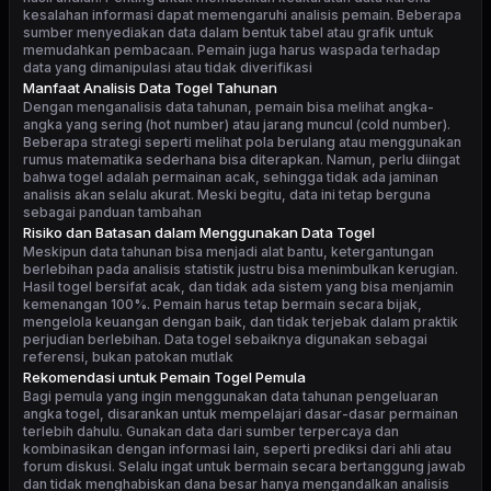
kesalahan informasi dapat memengaruhi analisis pemain. Beberapa
sumber menyediakan data dalam bentuk tabel atau grafik untuk
memudahkan pembacaan. Pemain juga harus waspada terhadap
data yang dimanipulasi atau tidak diverifikasi
Manfaat Analisis Data Togel Tahunan
Dengan menganalisis data tahunan, pemain bisa melihat angka-
angka yang sering (hot number) atau jarang muncul (cold number).
Beberapa strategi seperti melihat pola berulang atau menggunakan
rumus matematika sederhana bisa diterapkan. Namun, perlu diingat
bahwa togel adalah permainan acak, sehingga tidak ada jaminan
analisis akan selalu akurat. Meski begitu, data ini tetap berguna
sebagai panduan tambahan
Risiko dan Batasan dalam Menggunakan Data Togel
Meskipun data tahunan bisa menjadi alat bantu, ketergantungan
berlebihan pada analisis statistik justru bisa menimbulkan kerugian.
Hasil togel bersifat acak, dan tidak ada sistem yang bisa menjamin
kemenangan 100%. Pemain harus tetap bermain secara bijak,
mengelola keuangan dengan baik, dan tidak terjebak dalam praktik
perjudian berlebihan. Data togel sebaiknya digunakan sebagai
referensi, bukan patokan mutlak
Rekomendasi untuk Pemain Togel Pemula
Bagi pemula yang ingin menggunakan data tahunan pengeluaran
angka togel, disarankan untuk mempelajari dasar-dasar permainan
terlebih dahulu. Gunakan data dari sumber terpercaya dan
kombinasikan dengan informasi lain, seperti prediksi dari ahli atau
forum diskusi. Selalu ingat untuk bermain secara bertanggung jawab
dan tidak menghabiskan dana besar hanya mengandalkan analisis