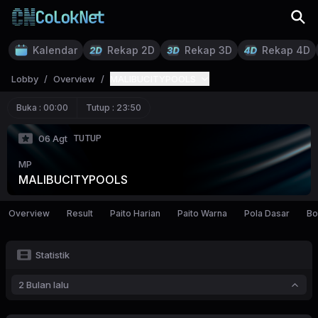
Kalendar
Rekap 2D
Rekap 3D
Rekap 4D
Lobby
/
Overview
/
MALIBUCITYPOOLS
Buka :
00:00
Tutup :
23:50
TUTUP
06 Agt
MP
MALIBUCITYPOOLS
Overview
Result
Paito Harian
Paito Warna
Pola Dasar
Bo
Statistik
2 Bulan lalu