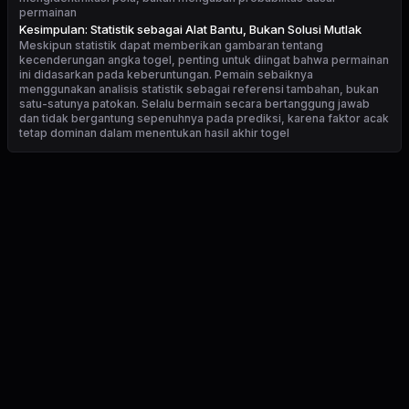
permainan
Kesimpulan: Statistik sebagai Alat Bantu, Bukan Solusi Mutlak
Meskipun statistik dapat memberikan gambaran tentang
kecenderungan angka togel, penting untuk diingat bahwa permainan
ini didasarkan pada keberuntungan. Pemain sebaiknya
menggunakan analisis statistik sebagai referensi tambahan, bukan
satu-satunya patokan. Selalu bermain secara bertanggung jawab
dan tidak bergantung sepenuhnya pada prediksi, karena faktor acak
tetap dominan dalam menentukan hasil akhir togel