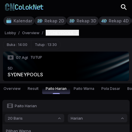
Kalendar
Rekap 2D
Rekap 3D
Rekap 4D
Lobby
/
Overview
/
SYDNEYPOOLS
Buka :
14:00
Tutup :
13:30
TUTUP
07 Agt
SD
SYDNEYPOOLS
Overview
Result
Paito Harian
Paito Warna
Pola Dasar
Bo
Paito Harian
20 Baris
Harian
Pilihan Warna