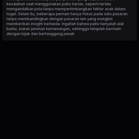
kesalahan saat menggunakan paito harian, seperti terlalu
mengandalkan pola tanpa mempertimbangkan faktor acak dalam
togel. Selain itu, beberapa pemain hanya fokus pada satu pasaran
tanpa membandingkan dengan pasaran lain yang mungkin
memberikan insight berbeda. Ingatlah bahwa paito hanyalah alat
bantu, bukan jaminan kemenangan, sehingga tetaplah bermain
dengan bijak dan bertanggung jawab