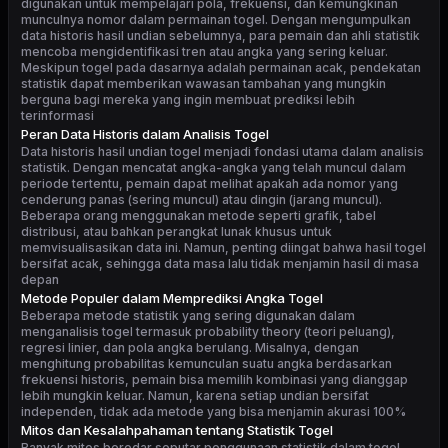
digunakan untuk mempelajari pola, frekuensi, dan kemungkinan
munculnya nomor dalam permainan togel. Dengan mengumpulkan
data historis hasil undian sebelumnya, para pemain dan ahli statistik
mencoba mengidentifikasi tren atau angka yang sering keluar.
Meskipun togel pada dasarnya adalah permainan acak, pendekatan
statistik dapat memberikan wawasan tambahan yang mungkin
berguna bagi mereka yang ingin membuat prediksi lebih
terinformasi
Peran Data Historis dalam Analisis Togel
Data historis hasil undian togel menjadi fondasi utama dalam analisis
statistik. Dengan mencatat angka-angka yang telah muncul dalam
periode tertentu, pemain dapat melihat apakah ada nomor yang
cenderung panas (sering muncul) atau dingin (jarang muncul).
Beberapa orang menggunakan metode seperti grafik, tabel
distribusi, atau bahkan perangkat lunak khusus untuk
memvisualisasikan data ini. Namun, penting diingat bahwa hasil togel
bersifat acak, sehingga data masa lalu tidak menjamin hasil di masa
depan
Metode Populer dalam Memprediksi Angka Togel
Beberapa metode statistik yang sering digunakan dalam
menganalisis togel termasuk probability theory (teori peluang),
regresi linier, dan pola angka berulang. Misalnya, dengan
menghitung probabilitas kemunculan suatu angka berdasarkan
frekuensi historis, pemain bisa memilih kombinasi yang dianggap
lebih mungkin keluar. Namun, karena setiap undian bersifat
independen, tidak ada metode yang bisa menjamin akurasi 100%
Mitos dan Kesalahpahaman tentang Statistik Togel
Banyak mitos beredar seputar penggunaan statistik dalam togel,